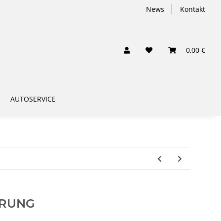
News
Kontakt
0,00 €
AUTOSERVICE
ERUNG