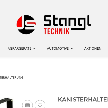
AGRARGERÄTE
AUTOMOTIVE
AKTIONEN
STERHALTERUNG
KANISTERHALT