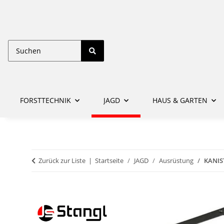
FORSTTECHNIK
JAGD
HAUS & GARTEN
Zurück zur Liste
Startseite
JAGD
Ausrüstung
KANI