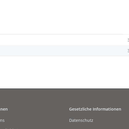
onen
Gesetzliche Informationen
uns
Datenschutz