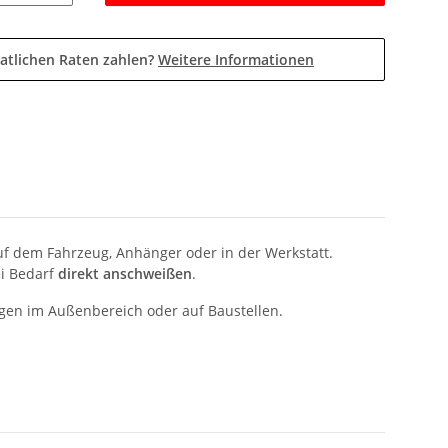
atlichen Raten zahlen?
Weitere Informationen
uf dem Fahrzeug, Anhänger oder in der Werkstatt.
ei Bedarf
direkt anschweißen
.
ugen im Außenbereich oder auf Baustellen.