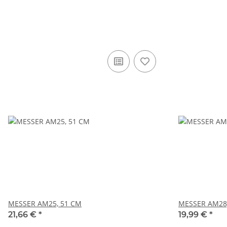
MESSER AM25, 51 CM
MESSER AM28
21,66 €
*
19,99 €
*