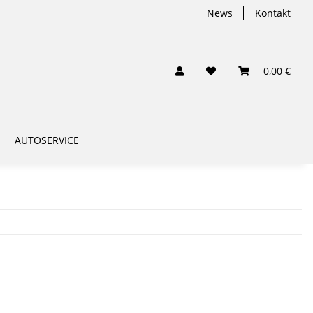
News
Kontakt
0,00 €
AUTOSERVICE