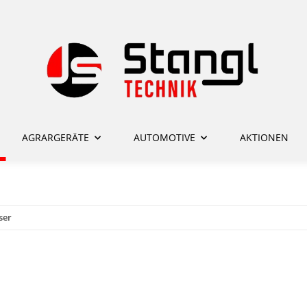
AGRARGERÄTE
AUTOMOTIVE
AKTIONEN
ser