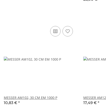
MESSER AM102, 30 CM EM 1000 P
MESSER AM12
10,83 €
*
17,49 €
*