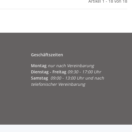
Artikel 1 - 18 von 18
Geschäftszeiten
Montag
nur nach Vereinbarung
Dienstag - Freitag
09:30 - 17:00 Uhr
Samstag
09:00 - 13:00 Uhr und nach
telefonischer Vereinbarung