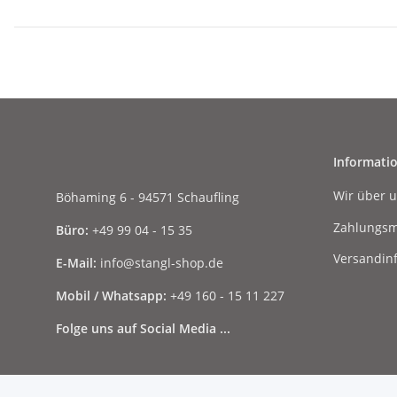
Informati
Wir über 
Böhaming 6 - 94571 Schaufling
Zahlungsm
Büro:
+49 99 04 - 15 35
Versandin
E-Mail:
info@stangl-shop.de
Mobil / Whatsapp:
+49 160 - 15 11 227
Folge uns auf Social Media ...