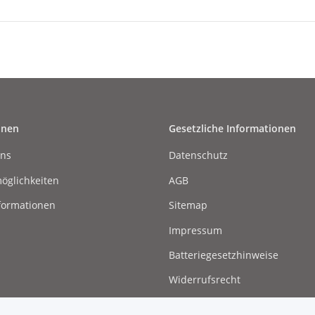
onen
Gesetzliche Informationen
uns
Datenschutz
öglichkeiten
AGB
formationen
Sitemap
Impressum
Batteriegesetzhinweise
Widerrufsrecht