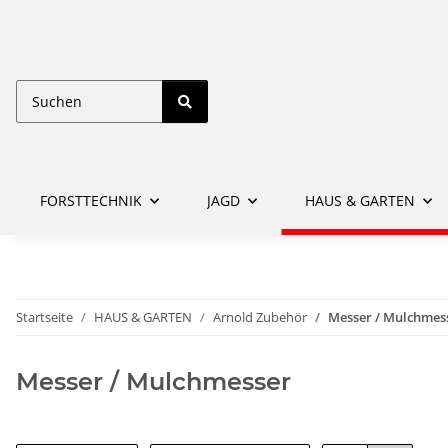
FORSTTECHNIK
JAGD
HAUS & GARTEN
Startseite
HAUS & GARTEN
Arnold Zubehör
Messer / Mulchmes
Messer / Mulchmesser