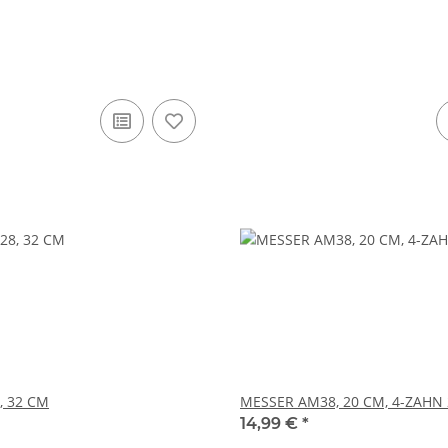
, 32 CM
MESSER AM38, 20 CM, 4-ZAHN 
14,99 €
*