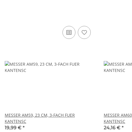
MESSER AM59, 23 CM, 3-FACH FUER
MESSER AM60,
KANTENSC
KANTENSC
19,99 €
*
24,16 €
*