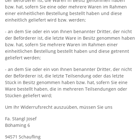
der Beförderer ist, die Waren in Besitz genommen haben
bzw. hat, sofern Sie eine oder mehrere Waren im Rahmen
einer einheitlichen Bestellung bestellt haben und diese
einheitlich geliefert wird bzw. werden;
- an dem Sie oder ein von Ihnen benannter Dritter, der nicht
der Beförderer ist, die letzte Ware in Besitz genommen haben
bzw. hat, sofern Sie mehrere Waren im Rahmen einer
einheitlichen Bestellung bestellt haben und diese getrennt
geliefert werden;
- an dem Sie oder ein von Ihnen benannter Dritter, der nicht
der Beförderer ist, die letzte Teilsendung oder das letzte
Stück in Besitz genommen haben bzw. hat, sofern Sie eine
Ware bestellt haben, die in mehreren Teilsendungen oder
Stücken geliefert wird;
Um Ihr Widerrufsrecht auszuüben, müssen Sie uns
Fa. Stangl Josef
Böhaming 6
94571 Schaufling