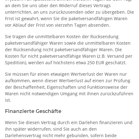
an dem Sie uns über den Widerruf dieses Vertrags
unterrichten, an uns zurückzusenden oder zu übergeben. Die
Frist ist gewahrt, wenn Sie die paketversandfähigen Waren
vor Ablauf der Frist von vierzehn Tagen absenden.
Sie tragen die unmittelbaren Kosten der Rücksendung
paketversandfähiger Waren sowie die unmittelbaren Kosten
der Rücksendung nicht paketversandfähiger Waren. Die
Kosten für nicht paketversandfähige Waren (z.B. Versand per
Spedition), werden auf höchstens etwa 250 EUR geschätzt.
Sie müssen für einen etwaigen Wertverlust der Waren nur
aufkommen, wenn dieser Wertverlust auf einen zur Prüfung
der Beschaffenheit, Eigenschaften und Funktionsweise der
Waren nicht notwendigen Umgang mit ihnen zurückzuführen
ist.
Finanzierte Geschäfte
Wenn Sie diesen Vertrag durch ein Darlehen finanzieren und
ihn später widerrufen, sind Sie auch an den
Darlehensvertrag nicht mehr gebunden, sofern beide