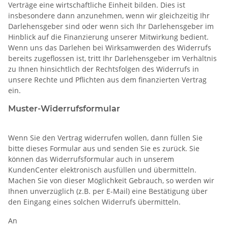
Verträge eine wirtschaftliche Einheit bilden. Dies ist
insbesondere dann anzunehmen, wenn wir gleichzeitig Ihr
Darlehensgeber sind oder wenn sich Ihr Darlehensgeber im
Hinblick auf die Finanzierung unserer Mitwirkung bedient.
Wenn uns das Darlehen bei Wirksamwerden des Widerrufs
bereits zugeflossen ist, tritt Ihr Darlehensgeber im Verhältnis
zu Ihnen hinsichtlich der Rechtsfolgen des Widerrufs in
unsere Rechte und Pflichten aus dem finanzierten Vertrag
ein.
Muster-Widerrufsformular
Wenn Sie den Vertrag widerrufen wollen, dann füllen Sie
bitte dieses Formular aus und senden Sie es zurück. Sie
können das Widerrufsformular auch in unserem
KundenCenter elektronisch ausfüllen und übermitteln.
Machen Sie von dieser Möglichkeit Gebrauch, so werden wir
Ihnen unverzüglich (z.B. per E-Mail) eine Bestätigung über
den Eingang eines solchen Widerrufs übermitteln.
An