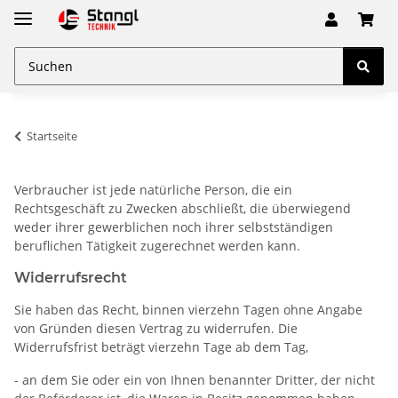
Startseite
Verbraucher ist jede natürliche Person, die ein
Rechtsgeschäft zu Zwecken abschließt, die überwiegend
weder ihrer gewerblichen noch ihrer selbstständigen
beruflichen Tätigkeit zugerechnet werden kann.
Widerrufsrecht
Sie haben das Recht, binnen vierzehn Tagen ohne Angabe
von Gründen diesen Vertrag zu widerrufen. Die
Widerrufsfrist beträgt vierzehn Tage ab dem Tag,
- an dem Sie oder ein von Ihnen benannter Dritter, der nicht