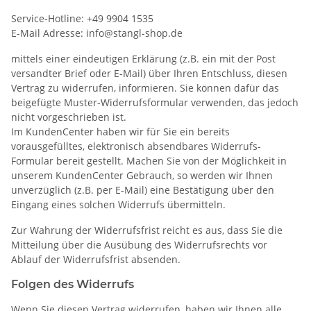
Service-Hotline: +49 9904 1535
E-Mail Adresse: info@stangl-shop.de
mittels einer eindeutigen Erklärung (z.B. ein mit der Post
versandter Brief oder E-Mail) über Ihren Entschluss, diesen
Vertrag zu widerrufen, informieren. Sie können dafür das
beigefügte Muster-Widerrufsformular verwenden, das jedoch
nicht vorgeschrieben ist.
Im KundenCenter haben wir für Sie ein bereits
vorausgefülltes, elektronisch absendbares Widerrufs-
Formular bereit gestellt. Machen Sie von der Möglichkeit in
unserem KundenCenter Gebrauch, so werden wir Ihnen
unverzüglich (z.B. per E-Mail) eine Bestätigung über den
Eingang eines solchen Widerrufs übermitteln.
Zur Wahrung der Widerrufsfrist reicht es aus, dass Sie die
Mitteilung über die Ausübung des Widerrufsrechts vor
Ablauf der Widerrufsfrist absenden.
Folgen des Widerrufs
Wenn Sie diesen Vertrag widerrufen, haben wir Ihnen alle