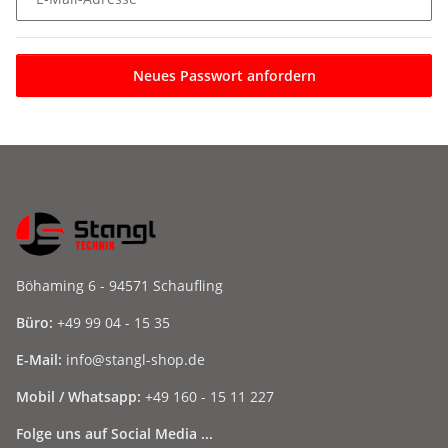
Neues Passwort anfordern
Böhaming 6 - 94571 Schaufling
Büro:
+49 99 04 - 15 35
E-Mail:
info@stangl-shop.de
Mobil / Whatsapp:
+49 160 - 15 11 227
Folge uns auf Social Media ...