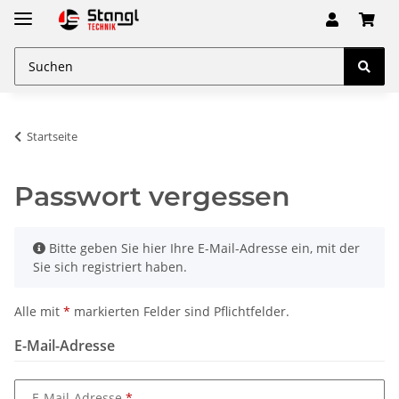
Startseite
Passwort vergessen
x
Bitte geben Sie hier Ihre E-Mail-Adresse ein, mit der
Sie sich registriert haben.
Alle mit
*
markierten Felder sind Pflichtfelder.
E-Mail-Adresse
E-Mail-Adresse