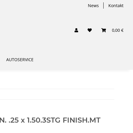
News
Kontakt
0,00 €
AUTOSERVICE
.25 x 1.50.3STG FINISH.MT