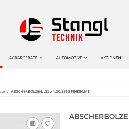
AGRARGERÄTE
AUTOMOTIVE
AKTIONEN
äte
ABSCHERBOLZEN. .25 x 1.50.3STG FINISH.MT
ABSCHERBOLZEN. 