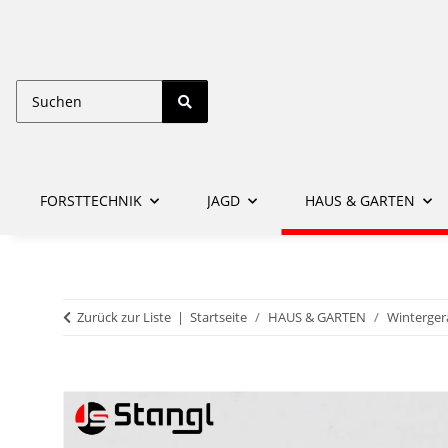
FORSTTECHNIK
JAGD
HAUS & GARTEN
Zurück zur Liste
Startseite
HAUS & GARTEN
Winterger