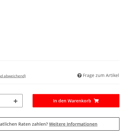
Frage zum Artikel
nd abweichend)
In den Warenkorb
atlichen Raten zahlen?
Weitere Informationen