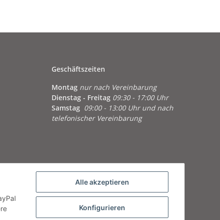
Geschäftszeiten
Montag
nur nach Vereinbarung
Dienstag - Freitag
09:30 - 17:00 Uhr
Samstag
09:00 - 13:00 Uhr und nach
telefonischer Vereinbarung
Alle akzeptieren
ayPal
Konfigurieren
ere