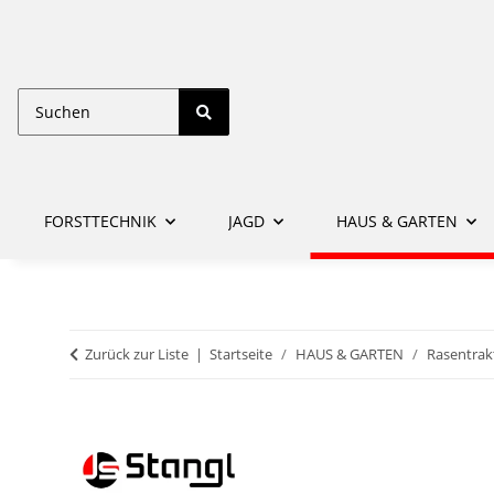
FORSTTECHNIK
JAGD
HAUS & GARTEN
Zurück zur Liste
Startseite
HAUS & GARTEN
Rasentrak