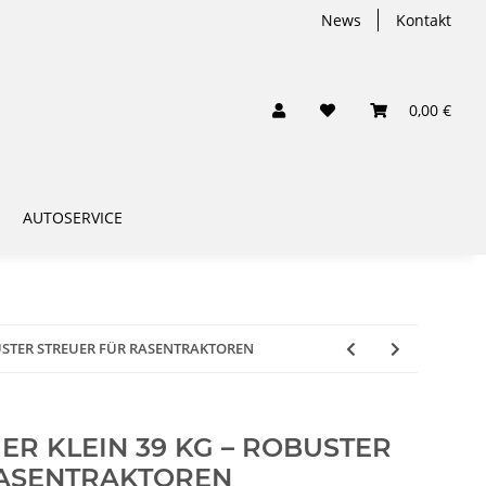
News
Kontakt
0,00 €
AUTOSERVICE
USTER STREUER FÜR RASENTRAKTOREN
R KLEIN 39 KG – ROBUSTER
RASENTRAKTOREN