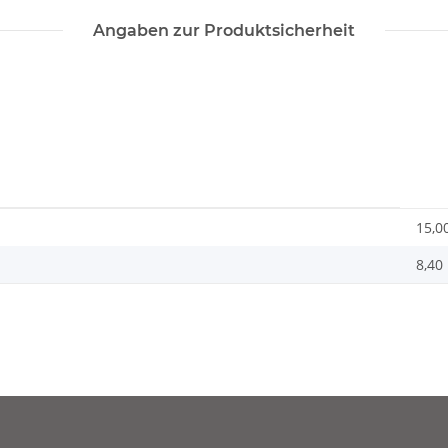
Angaben zur Produktsicherheit
15,0
8,40