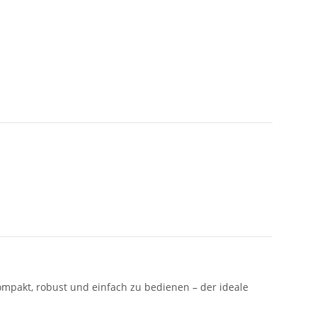
Kompakt, robust und einfach zu bedienen – der ideale