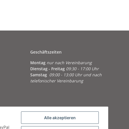
1,4MM Wandstärke
Geschäftszeiten
Montag
nur nach Vereinbarung
Dienstag - Freitag
09:30 - 17:00 Uhr
Samstag
09:00 - 13:00 Uhr und nach
telefonischer Vereinbarung
Alle akzeptieren
ayPal