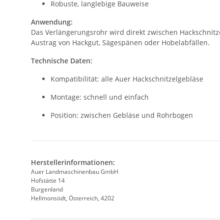
Robuste, langlebige Bauweise
Anwendung:
Das Verlängerungsrohr wird direkt zwischen Hackschnitze
Austrag von Hackgut, Sägespänen oder Hobelabfällen.
Technische Daten:
Kompatibilität: alle Auer Hackschnitzelgebläse
Montage: schnell und einfach
Position: zwischen Gebläse und Rohrbogen
Herstellerinformationen:
Auer Landmaschinenbau GmbH
Hofstätte 14
Burgenland
Hellmonsödt, Österreich, 4202