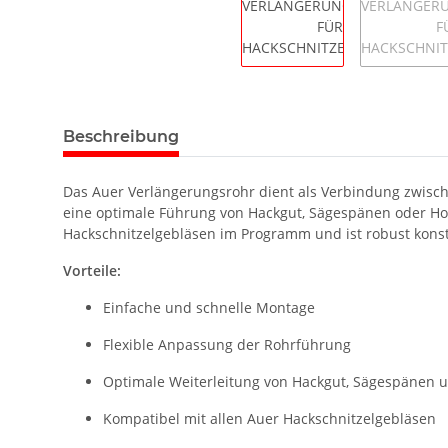
Beschreibung
Das Auer Verlängerungsrohr dient als Verbindung zwisc
eine optimale Führung von Hackgut, Sägespänen oder Hobe
Hackschnitzelgebläsen im Programm und ist robust konst
Vorteile:
Einfache und schnelle Montage
Flexible Anpassung der Rohrführung
Optimale Weiterleitung von Hackgut, Sägespänen 
Kompatibel mit allen Auer Hackschnitzelgebläsen