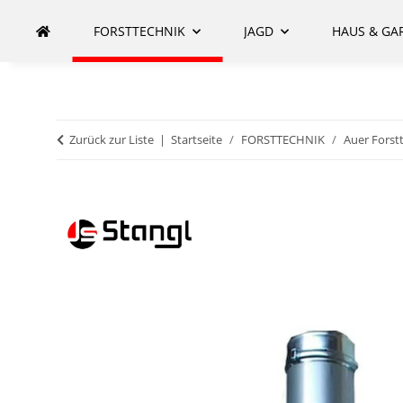
FORSTTECHNIK
JAGD
HAUS & GA
Zurück zur Liste
Startseite
FORSTTECHNIK
Auer Forst