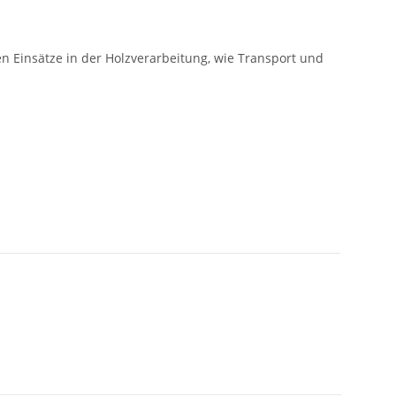
n Einsätze in der Holzverarbeitung, wie Transport und