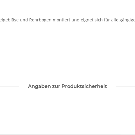
lgebläse und Rohrbogen montiert und eignet sich für alle gängige
Angaben zur Produktsicherheit