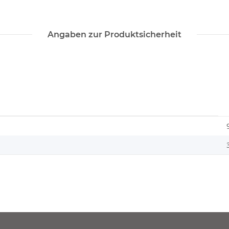
Angaben zur Produktsicherheit