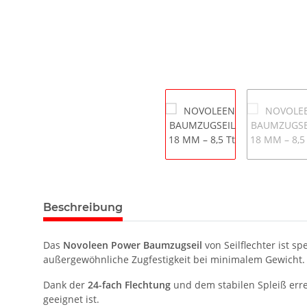
Beschreibung
Das
Novoleen Power Baumzugseil
von Seilflechter ist spe
außergewöhnliche Zugfestigkeit bei minimalem Gewicht. Da
Dank der
24-fach Flechtung
und dem stabilen Spleiß erre
geeignet ist.