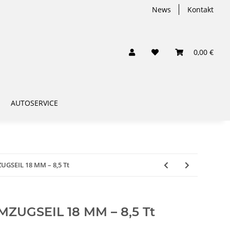
News
Kontakt
0,00 €
AUTOSERVICE
SEIL 18 MM – 8,5 Tt
UGSEIL 18 MM – 8,5 Tt