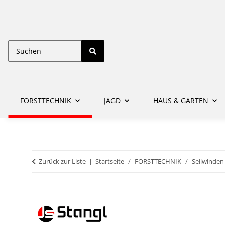
FORSTTECHNIK
JAGD
HAUS & GARTEN
Zurück zur Liste
Startseite
FORSTTECHNIK
Seilwinden 