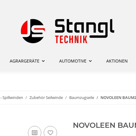
AGRARGERÄTE
AUTOMOTIVE
AKTIONEN
- Spillwinden
Zubehör Seilwinde
Baumzugseile
NOVOLEEN BAUMZUG
NOVOLEEN BAUMZ