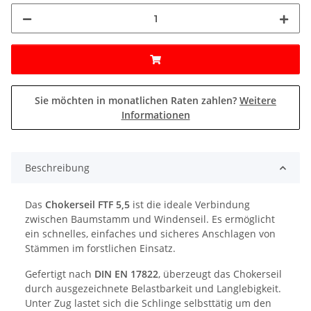
Sie möchten in monatlichen Raten zahlen?
Weitere
Informationen
Beschreibung
Das
Chokerseil FTF 5,5
ist die ideale Verbindung
zwischen Baumstamm und Windenseil. Es ermöglicht
ein schnelles, einfaches und sicheres Anschlagen von
Stämmen im forstlichen Einsatz.
Gefertigt nach
DIN EN 17822
, überzeugt das Chokerseil
durch ausgezeichnete Belastbarkeit und Langlebigkeit.
Unter Zug lastet sich die Schlinge selbsttätig um den