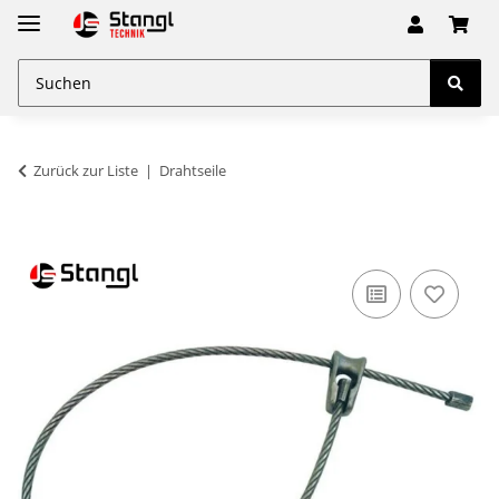
Zurück zur Liste
Drahtseile