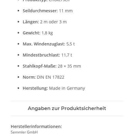
Seildurchmesser:
11 mm
Längen:
2 m oder 3 m
Gewicht:
1,8 kg
Max. Windenzuglast:
5,5 t
Mindestbruchlast:
11,7 t
Stahlkopf-Maße:
28 × 35 mm
Norm:
DIN EN 17822
Herstellung:
Made in Germany
Angaben zur Produktsicherheit
Herstellerinformationen:
Semmler GmbH