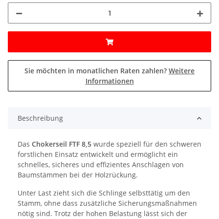
Sie möchten in monatlichen Raten zahlen?
Weitere
Informationen
Beschreibung
Das
Chokerseil FTF 8,5
wurde speziell für den schweren
forstlichen Einsatz entwickelt und ermöglicht ein
schnelles, sicheres und effizientes Anschlagen von
Baumstämmen bei der Holzrückung.
Unter Last zieht sich die Schlinge selbsttätig um den
Stamm, ohne dass zusätzliche Sicherungsmaßnahmen
nötig sind. Trotz der hohen Belastung lässt sich der