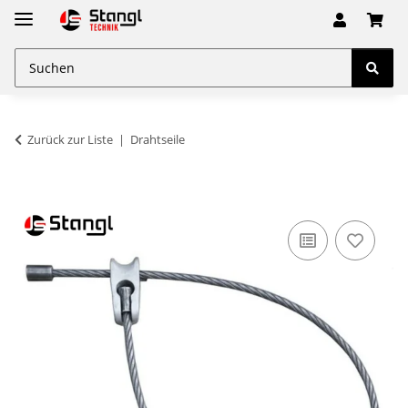
Zurück zur Liste
Drahtseile