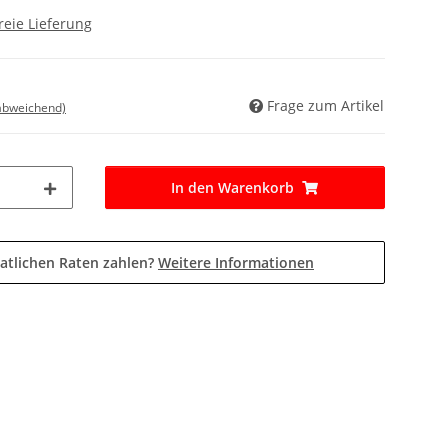
reie Lieferung
Frage zum Artikel
 abweichend)
In den Warenkorb
atlichen Raten zahlen?
Weitere Informationen