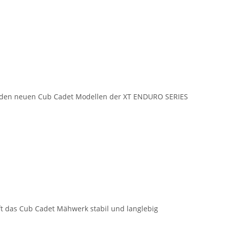
mit den neuen Cub Cadet Modellen der XT ENDURO SERIES
t das Cub Cadet Mähwerk stabil und langlebig