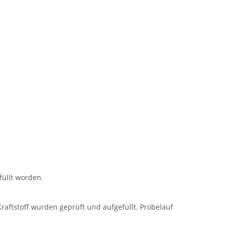
füllt worden.
raftstoff wurden geprüft und aufgefüllt. Probelauf