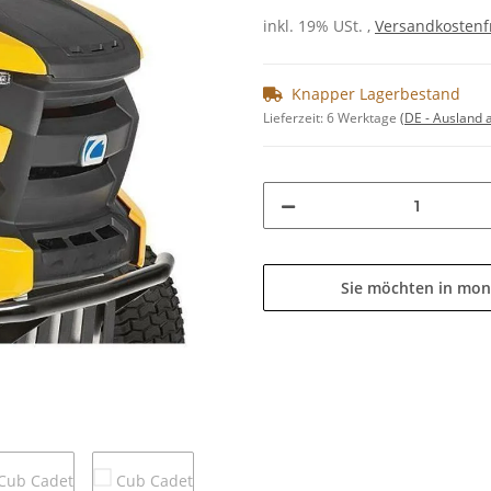
inkl. 19% USt. ,
Versandkostenf
Knapper Lagerbestand
Lieferzeit:
6 Werktage
(DE - Ausland
Sie möchten in mon