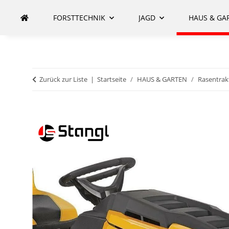
FORSTTECHNIK
JAGD
HAUS & GA
Zurück zur Liste
Startseite
HAUS & GARTEN
Rasentrak