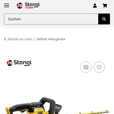
Zurück zur Liste
DeWalt Akkugeräte