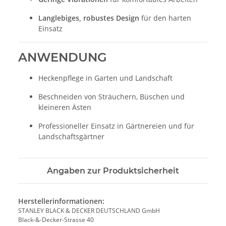
Langlebiges, robustes Design
für den harten
Einsatz
ANWENDUNG
Heckenpflege in Garten und Landschaft
Beschneiden von Sträuchern, Büschen und
kleineren Ästen
Professioneller Einsatz in Gärtnereien und für
Landschaftsgärtner
Angaben zur Produktsicherheit
Herstellerinformationen:
STANLEY BLACK & DECKER DEUTSCHLAND GmbH
Black-&-Decker-Strasse 40