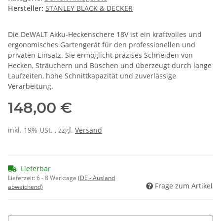
Hersteller:
STANLEY BLACK & DECKER
Die DeWALT Akku-Heckenschere 18V ist ein kraftvolles und
ergonomisches Gartengerät für den professionellen und
privaten Einsatz. Sie ermöglicht präzises Schneiden von
Hecken, Sträuchern und Büschen und überzeugt durch lange
Laufzeiten, hohe Schnittkapazität und zuverlässige
Verarbeitung.
148,00 €
inkl. 19% USt. , zzgl.
Versand
Lieferbar
Lieferzeit:
6 - 8 Werktage
(DE - Ausland
Frage zum Artikel
abweichend)