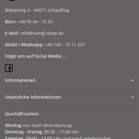
Böhaming 6 - 94571 Schaufling
Büro:
+49 99 04 - 15 35
E-Mail:
info@stangl-shop.de
Mobil / Whatsapp:
+49 160 - 15 11 227
Folge uns auf Social Media ...
Informationen
Gesetzliche Informationen
Geschäftszeiten
Montag
nur nach Vereinbarung
Dienstag - Freitag
09:30 - 17:00 Uhr
Samstag
09:00 - 13:00 Uhr und nach telefonischer