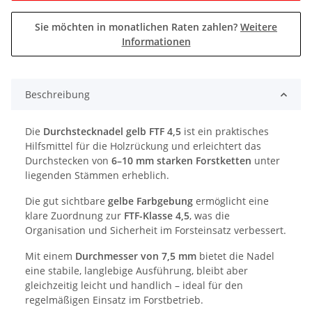
Sie möchten in monatlichen Raten zahlen?
Weitere
Informationen
Beschreibung
Die
Durchstecknadel gelb FTF 4,5
ist ein praktisches
Hilfsmittel für die Holzrückung und erleichtert das
Durchstecken von
6–10 mm starken Forstketten
unter
liegenden Stämmen erheblich.
Die gut sichtbare
gelbe Farbgebung
ermöglicht eine
klare Zuordnung zur
FTF-Klasse 4,5
, was die
Organisation und Sicherheit im Forsteinsatz verbessert.
Mit einem
Durchmesser von 7,5 mm
bietet die Nadel
eine stabile, langlebige Ausführung, bleibt aber
gleichzeitig leicht und handlich – ideal für den
regelmäßigen Einsatz im Forstbetrieb.