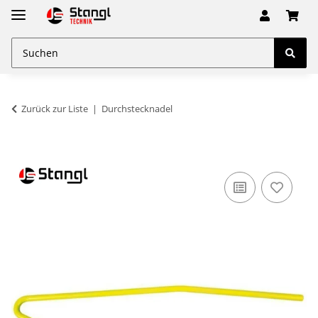
Zurück zur Liste
Durchstecknadel