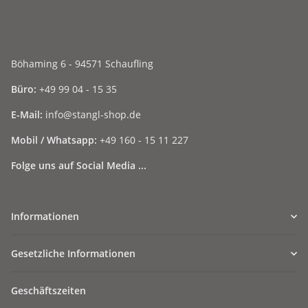
Böhaming 6 - 94571 Schaufling
Büro:
+49 99 04 - 15 35
E-Mail:
info@stangl-shop.de
Mobil / Whatsapp:
+49 160 - 15 11 227
Folge uns auf Social Media ...
Informationen
Gesetzliche Informationen
Geschäftszeiten