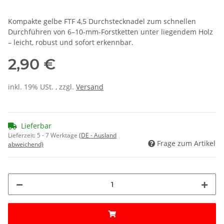
Kompakte gelbe FTF 4,5 Durchstecknadel zum schnellen
Durchführen von 6–10-mm-Forstketten unter liegendem Holz
– leicht, robust und sofort erkennbar.
2,90 €
inkl. 19% USt. , zzgl.
Versand
Lieferbar
Lieferzeit:
5 - 7 Werktage
(DE - Ausland
Frage zum Artikel
abweichend)