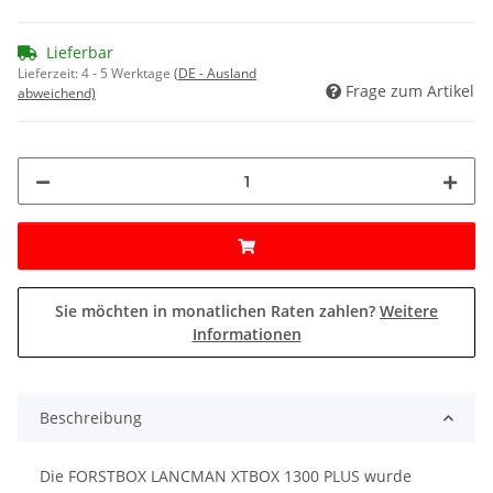
Lieferbar
Lieferzeit:
4 - 5 Werktage
(DE - Ausland
Frage zum Artikel
abweichend)
Sie möchten in monatlichen Raten zahlen?
Weitere
Informationen
Beschreibung
Die FORSTBOX LANCMAN XTBOX 1300 PLUS wurde