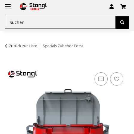
Zurück zur Liste
Specials Zubehör Forst