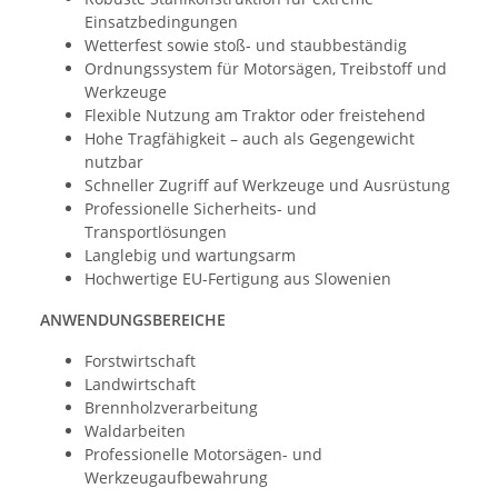
Einsatzbedingungen
Wetterfest sowie stoß- und staubbeständig
Ordnungssystem für Motorsägen, Treibstoff und
Werkzeuge
Flexible Nutzung am Traktor oder freistehend
Hohe Tragfähigkeit – auch als Gegengewicht
nutzbar
Schneller Zugriff auf Werkzeuge und Ausrüstung
Professionelle Sicherheits- und
Transportlösungen
Langlebig und wartungsarm
Hochwertige EU-Fertigung aus Slowenien
ANWENDUNGSBEREICHE
Forstwirtschaft
Landwirtschaft
Brennholzverarbeitung
Waldarbeiten
Professionelle Motorsägen- und
Werkzeugaufbewahrung