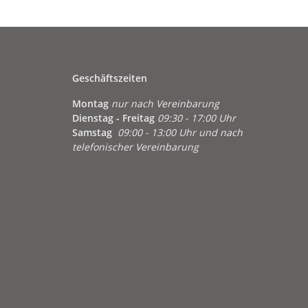
Geschäftszeiten
Montag
nur nach Vereinbarung
Dienstag - Freitag
09:30 - 17:00 Uhr
Samstag
09:00 - 13:00 Uhr und nach
telefonischer Vereinbarung