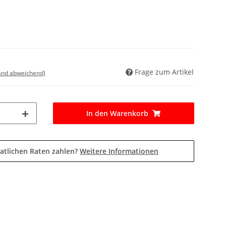
Frage zum Artikel
land abweichend)
In den Warenkorb
atlichen Raten zahlen?
Weitere Informationen