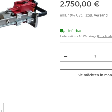
2.750,00 €
inkl. 19% USt. , zzgl.
Versand
Lieferbar
Lieferzeit:
8 - 10 Werktage
(DE - Aus
Sie möchten in mon