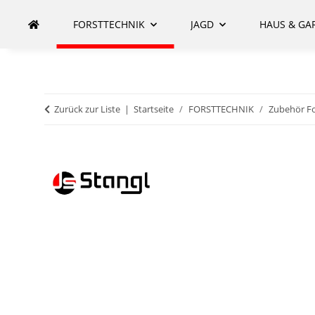
FORSTTECHNIK
JAGD
HAUS & GA
Zurück zur Liste
Startseite
FORSTTECHNIK
Zubehör Fo