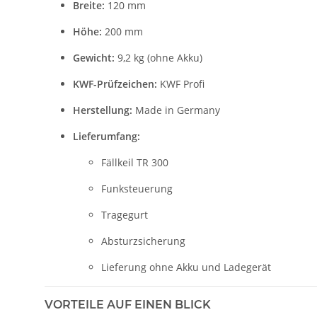
Breite:
120 mm
Höhe:
200 mm
Gewicht:
9,2 kg (ohne Akku)
KWF-Prüfzeichen:
KWF Profi
Herstellung:
Made in Germany
Lieferumfang:
Fällkeil TR 300
Funksteuerung
Tragegurt
Absturzsicherung
Lieferung ohne Akku und Ladegerät
VORTEILE AUF EINEN BLICK