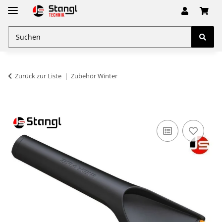
Zurück zur Liste
Zubehör Winter