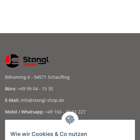
Böhaming 6 - 94571 Schaufling
Büro:
+49 99 04 - 15 35
E-Mail:
info@stangl-shop.de
Mobil / Whatsapp:
+49 160 - 15 11 227
Folge uns auf Social Media ...
Wie wir Cookies & Co nutzen