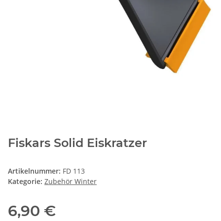
Fiskars Solid Eiskratzer
Artikelnummer:
FD 113
Kategorie:
Zubehör Winter
6,90 €