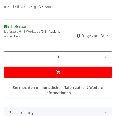
inkl. 19% USt. , zzgl.
Versand
Lieferbar
Lieferzeit:
6 - 8 Werktage
(DE - Ausland
Frage zum Artikel
abweichend)
Sie möchten in monatlichen Raten zahlen?
Weitere
Informationen
Beschreibung