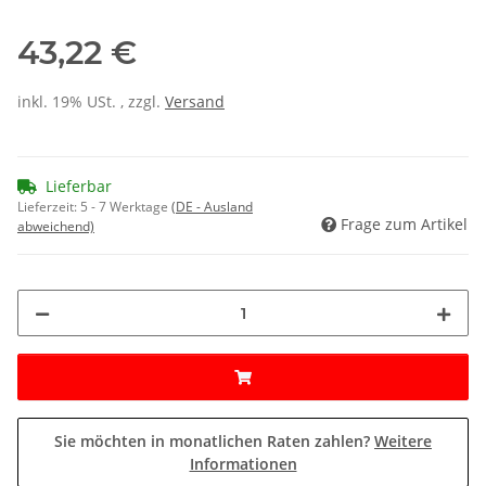
43,22 €
inkl. 19% USt. , zzgl.
Versand
Lieferbar
Lieferzeit:
5 - 7 Werktage
(DE - Ausland
Frage zum Artikel
abweichend)
Sie möchten in monatlichen Raten zahlen?
Weitere
Informationen