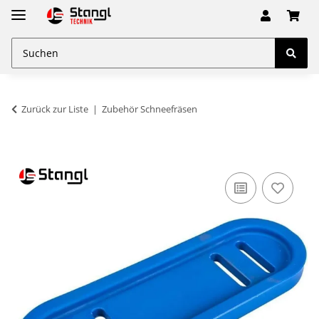
Zurück zur Liste
Zubehör Schneefräsen