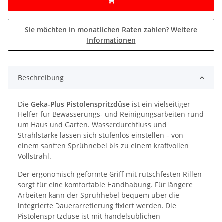
Sie möchten in monatlichen Raten zahlen?
Weitere
Informationen
Beschreibung
Die
Geka-Plus Pistolenspritzdüse
ist ein vielseitiger
Helfer für Bewässerungs- und Reinigungsarbeiten rund
um Haus und Garten. Wasserdurchfluss und
Strahlstärke lassen sich stufenlos einstellen – von
einem sanften Sprühnebel bis zu einem kraftvollen
Vollstrahl.
Der ergonomisch geformte Griff mit rutschfesten Rillen
sorgt für eine komfortable Handhabung. Für längere
Arbeiten kann der Sprühhebel bequem über die
integrierte Dauerarretierung fixiert werden. Die
Pistolenspritzdüse ist mit handelsüblichen