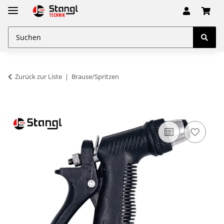
Zurück zur Liste
Brause/Spritzen