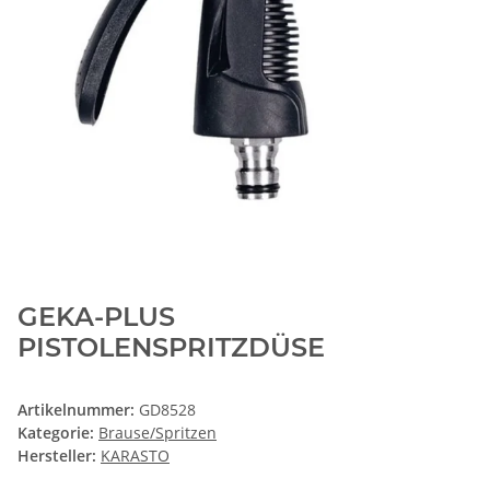
GEKA-PLUS
PISTOLENSPRITZDÜSE
Artikelnummer:
GD8528
Kategorie:
Brause/Spritzen
Hersteller:
KARASTO