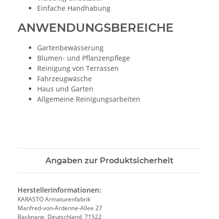
Einfache Handhabung
ANWENDUNGSBEREICHE
Gartenbewässerung
Blumen- und Pflanzenpflege
Reinigung von Terrassen
Fahrzeugwäsche
Haus und Garten
Allgemeine Reinigungsarbeiten
Angaben zur Produktsicherheit
Herstellerinformationen:
KARASTO Armaturenfabrik
Manfred-von-Ardenne-Allee 27
Backnang, Deutschland, 71522