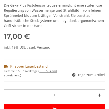
Die Geka-Plus Pistolenspritzdüse ermöglicht eine stufenlose
Regulierung von Wassermenge und Strahlbild – vom feinen
Sprühnebel bis zum kräftigen Vollstrahl. Sie passt auf
handelsübliche Stecksysteme und liegt dank ergonomischem
Griff sicher in der Hand.
17,00 €
inkl. 19% USt. , zzgl.
Versand
Knapper Lagerbestand
Lieferzeit:
5 - 7 Werktage
(DE - Ausland
Frage zum Artikel
abweichend)