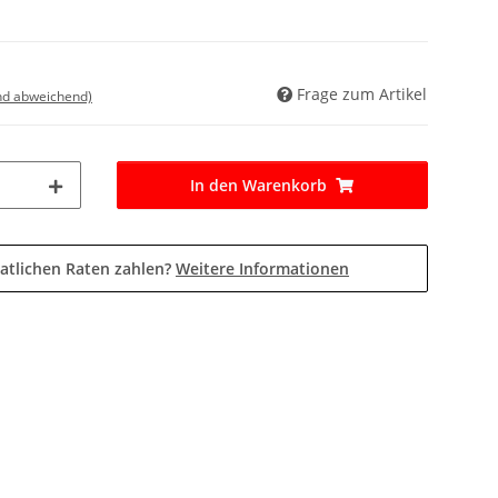
Frage zum Artikel
nd abweichend)
In den Warenkorb
atlichen Raten zahlen?
Weitere Informationen