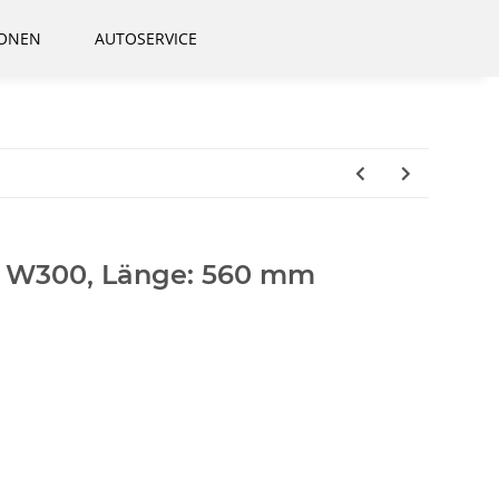
IONEN
AUTOSERVICE
, W300, Länge: 560 mm