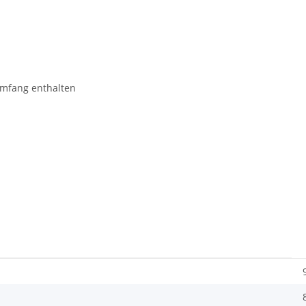
umfang enthalten