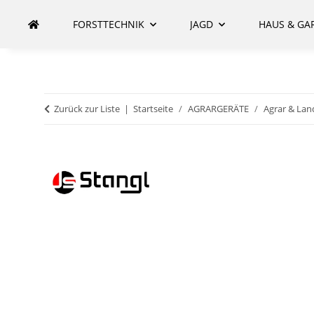
FORSTTECHNIK
JAGD
HAUS & GA
Zurück zur Liste
Startseite
AGRARGERÄTE
Agrar & Lan