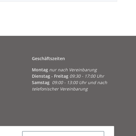
Geschäftszeiten
Montag
nur nach Vereinbarung
Dienstag - Freitag
09:30 - 17:00 Uhr
Samstag
09:00 - 13:00 Uhr und nach
telefonischer Vereinbarung