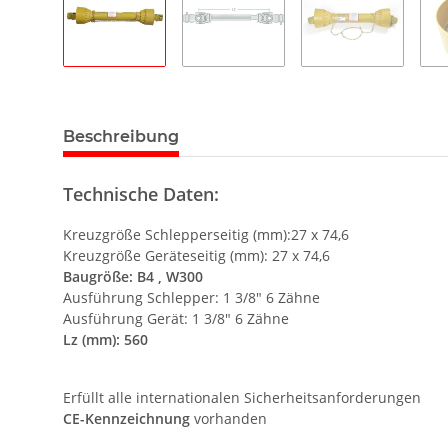
Beschreibung
Technische Daten:
Kreuzgröße Schlepperseitig (mm):27 x 74,6
Kreuzgröße Geräteseitig (mm): 27 x 74,6
Baugröße: B4 , W300
Ausführung Schlepper: 1 3/8" 6 Zähne
Ausführung Gerät: 1 3/8" 6 Zähne
Lz (mm): 560
Erfüllt alle internationalen Sicherheitsanforderungen
CE-Kennzeichnung
vorhanden