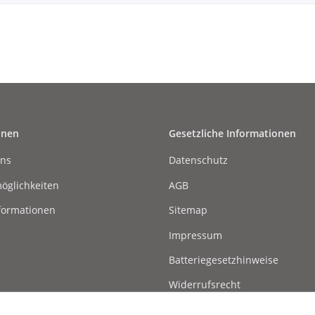
onen
Gesetzliche Informationen
uns
Datenschutz
öglichkeiten
AGB
formationen
Sitemap
Impressum
Batteriegesetzhinweise
Widerrufsrecht