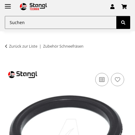
Zurück zur Liste
Zubehör Schneefräsen