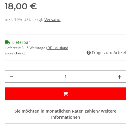
18,00 €
inkl. 19% USt. , zzgl.
Versand
Lieferbar
Lieferzeit:
3 - 5 Werktage
(DE - Ausland
Frage zum Artikel
abweichend)
Sie möchten in monatlichen Raten zahlen?
Weitere
Informationen