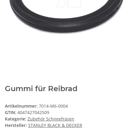
Gummi für Reibrad
Artikelnummer:
7014-M6-0004
GTIN:
4047427042509
Kategorie:
Zubehör Schneefräsen
Hersteller:
STANLEY BLACK & DECKER