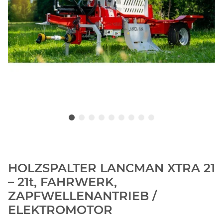
HOLZSPALTER LANCMAN XTRA 21
– 21t, FAHRWERK,
ZAPFWELLENANTRIEB /
ELEKTROMOTOR