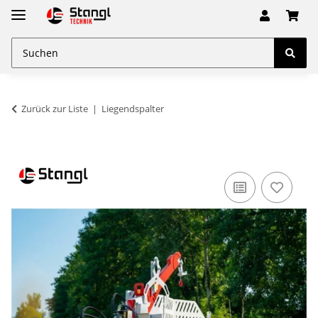
Zurück zur Liste
Liegendspalter