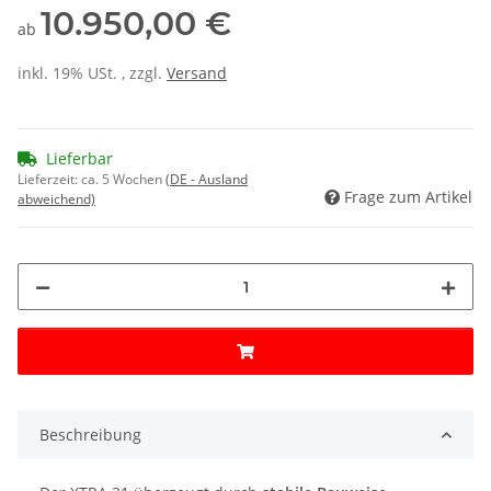
10.950,00 €
ab
inkl. 19% USt. , zzgl.
Versand
Lieferbar
Lieferzeit:
ca. 5 Wochen
(DE - Ausland
Frage zum Artikel
abweichend)
Beschreibung