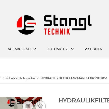
AGRARGERÄTE
AUTOMOTIVE
AKTIONEN
r
Zubehör Holzspalter
HYDRAULIKFILTER LANCMAN PATRONE 8054
HYDRAULIKFILT