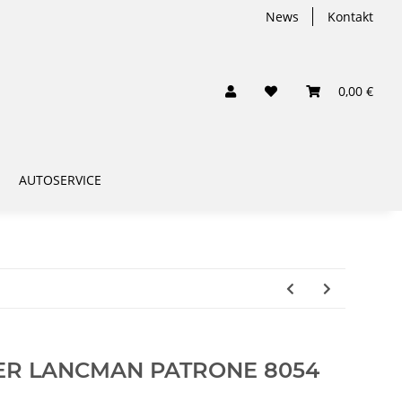
News
Kontakt
0,00 €
AUTOSERVICE
ER LANCMAN PATRONE 8054