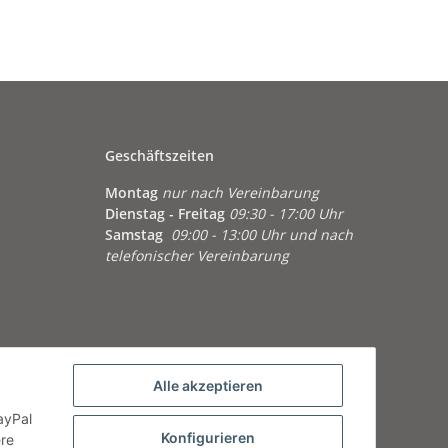
Geschäftszeiten
Montag
nur nach Vereinbarung
Dienstag - Freitag
09:30 - 17:00 Uhr
Samstag
09:00 - 13:00 Uhr und nach
telefonischer Vereinbarung
Alle akzeptieren
ayPal
Konfigurieren
ere