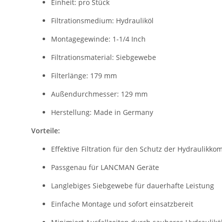
Einheit: pro Stück
Filtrationsmedium: Hydrauliköl
Montagegewinde: 1-1/4 Inch
Filtrationsmaterial: Siebgewebe
Filterlänge: 179 mm
Außendurchmesser: 129 mm
Herstellung: Made in Germany
Vorteile:
Effektive Filtration für den Schutz der Hydraulikk
Passgenau für LANCMAN Geräte
Langlebiges Siebgewebe für dauerhafte Leistung
Einfache Montage und sofort einsatzbereit