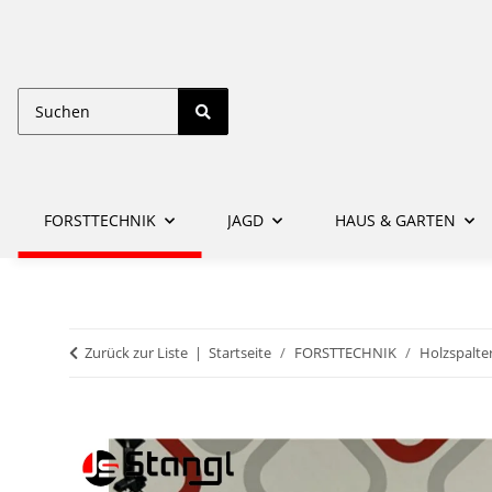
FORSTTECHNIK
JAGD
HAUS & GARTEN
Zurück zur Liste
Startseite
FORSTTECHNIK
Holzspalte