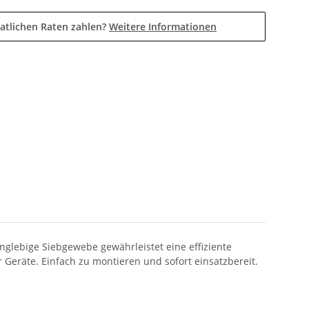
atlichen Raten zahlen?
Weitere Informationen
nglebige Siebgewebe gewährleistet eine effiziente
 Geräte. Einfach zu montieren und sofort einsatzbereit.