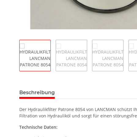
Beschreibung
Der Hydraulikfilter Patrone 8054 von LANCMAN schützt Ih
Filtration von Hydrauliköl und sorgt für einen störungsf
Technische Daten: