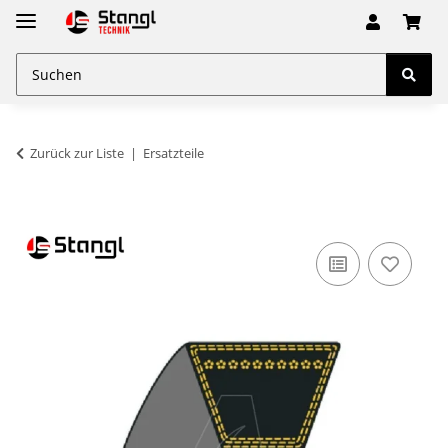
Zurück zur Liste
Ersatzteile