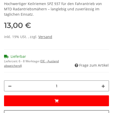
Hochwertiger Keilriemen SPZ 937 für den Fahrantrieb von
MTD Radantriebsmähern – langlebig und zuverlässig im
täglichen Einsatz.
13,00 €
inkl. 19% USt. , zzgl.
Versand
Lieferbar
Lieferzeit:
6 - 8 Werktage
(DE - Ausland
Frage zum Artikel
abweichend)