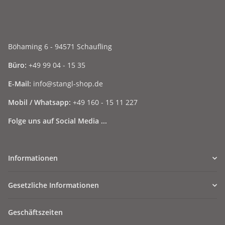
Böhaming 6 - 94571 Schaufling
Büro:
+49 99 04 - 15 35
E-Mail:
info@stangl-shop.de
Mobil / Whatsapp:
+49 160 - 15 11 227
Folge uns auf Social Media ...
Informationen
Gesetzliche Informationen
Geschäftszeiten