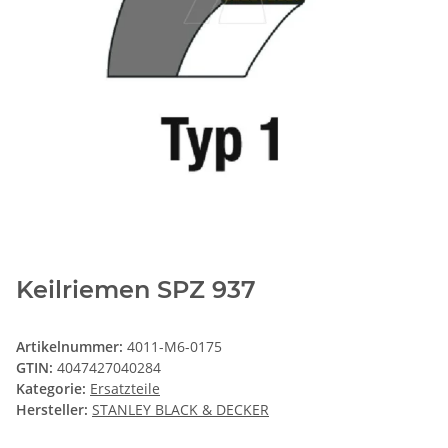
Keilriemen SPZ 937
Artikelnummer:
4011-M6-0175
GTIN:
4047427040284
Kategorie:
Ersatzteile
Hersteller:
STANLEY BLACK & DECKER