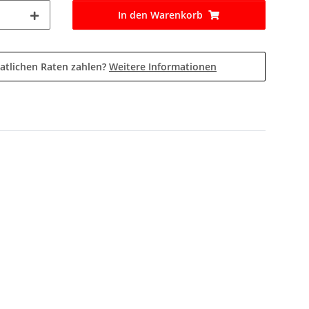
In den Warenkorb
atlichen Raten zahlen?
Weitere Informationen