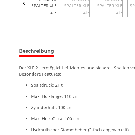
Beschreibung
Der XLE 21 ermöglicht effizientes und sicheres Spalten v
Besondere Features:
Spaltdruck: 21 t
Max. Holzlänge: 110 cm
Zylinderhub: 100 cm
Max. Holz-Ø: ca. 100 cm
Hydraulischer Stammheber (2-fach abgewinkelt)