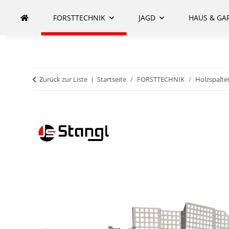
FORSTTECHNIK
JAGD
HAUS & GA
Zurück zur Liste
Startseite
FORSTTECHNIK
Holzspalte