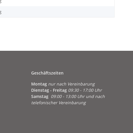
g
g
Geschäftszeiten
Montag
nur nach Vereinbarung
Dienstag - Freitag
09:30 - 17:00 Uhr
Samstag
09:00 - 13:00 Uhr und nach
telefonischer Vereinbarung