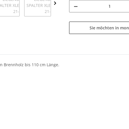
Sie möchten in mon
on Brennholz bis 110 cm Länge.