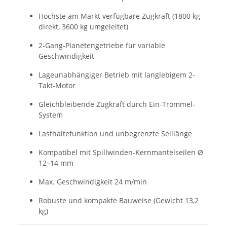
Höchste am Markt verfügbare Zugkraft (1800 kg
direkt, 3600 kg umgeleitet)
2-Gang-Planetengetriebe für variable
Geschwindigkeit
Lageunabhängiger Betrieb mit langlebigem 2-
Takt-Motor
Gleichbleibende Zugkraft durch Ein-Trommel-
System
Lasthaltefunktion und unbegrenzte Seillänge
Kompatibel mit Spillwinden-Kernmantelseilen Ø
12–14 mm
Max. Geschwindigkeit 24 m/min
Robuste und kompakte Bauweise (Gewicht 13,2
kg)