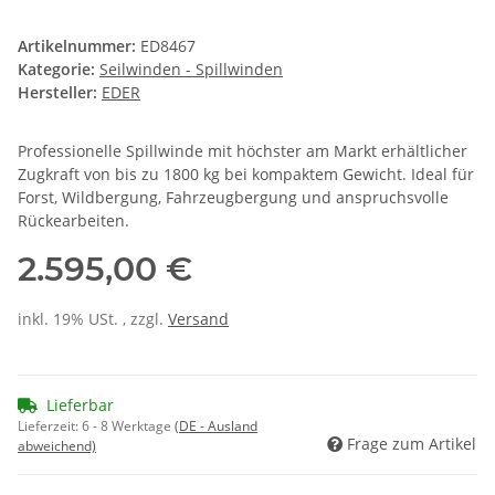
Artikelnummer:
ED8467
Kategorie:
Seilwinden - Spillwinden
Hersteller:
EDER
Professionelle Spillwinde mit höchster am Markt erhältlicher
Zugkraft von bis zu 1800 kg bei kompaktem Gewicht. Ideal für
Forst, Wildbergung, Fahrzeugbergung und anspruchsvolle
Rückearbeiten.
2.595,00 €
inkl. 19% USt. , zzgl.
Versand
Lieferbar
Lieferzeit:
6 - 8 Werktage
(DE - Ausland
Frage zum Artikel
abweichend)