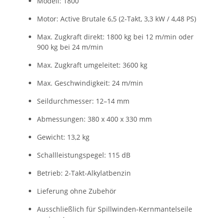
Modell: 1800
Motor: Active Brutale 6,5 (2-Takt, 3,3 kW / 4,48 PS)
Max. Zugkraft direkt: 1800 kg bei 12 m/min oder
900 kg bei 24 m/min
Max. Zugkraft umgeleitet: 3600 kg
Max. Geschwindigkeit: 24 m/min
Seildurchmesser: 12–14 mm
Abmessungen: 380 x 400 x 330 mm
Gewicht: 13,2 kg
Schallleistungspegel: 115 dB
Betrieb: 2-Takt-Alkylatbenzin
Lieferung ohne Zubehör
Ausschließlich für Spillwinden-Kernmantelseile