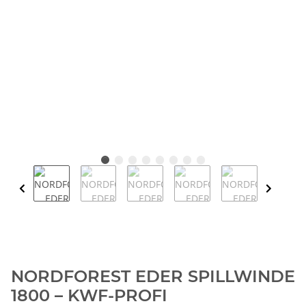
NORDFOREST EDER SPILLWINDE
1800 – KWF-PROFI