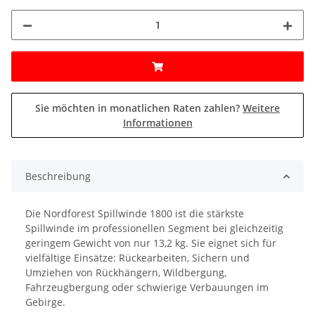
Sie möchten in monatlichen Raten zahlen?
Weitere
Informationen
Beschreibung
Die Nordforest Spillwinde 1800 ist die stärkste
Spillwinde im professionellen Segment bei gleichzeitig
geringem Gewicht von nur 13,2 kg. Sie eignet sich für
vielfältige Einsätze: Rückearbeiten, Sichern und
Umziehen von Rückhängern, Wildbergung,
Fahrzeugbergung oder schwierige Verbauungen im
Gebirge.