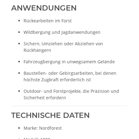
ANWENDUNGEN
Rückearbeiten im Forst
Wildbergung und Jagdanwendungen
Sichern, Umziehen oder Abziehen von
Rückhängern
Fahrzeugbergung in unwegsamem Gelände
Baustellen- oder Gebirgsarbeiten, bei denen
höchste Zugkraft erforderlich ist
Outdoor- und Forstprojekte, die Präzision und
Sicherheit erfordern
TECHNISCHE DATEN
Marke: Nordforest