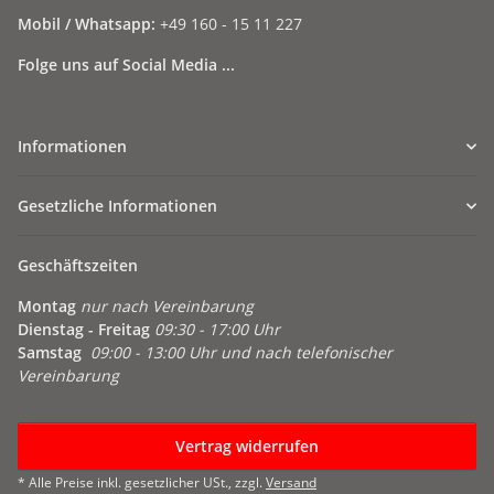
Mobil / Whatsapp:
+49 160 - 15 11 227
Folge uns auf Social Media ...
Informationen
Gesetzliche Informationen
Geschäftszeiten
Montag
nur nach Vereinbarung
Dienstag - Freitag
09:30 - 17:00 Uhr
Samstag
09:00 - 13:00 Uhr und nach telefonischer
Vereinbarung
Vertrag widerrufen
* Alle Preise inkl. gesetzlicher USt., zzgl.
Versand