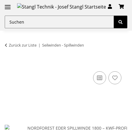
Zurück zur Liste
Seilwinden - Spillwinden