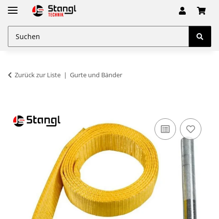
Zurück zur Liste
Gurte und Bänder