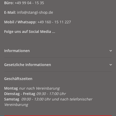
Büro:
+49 99 04 - 15 35
E-Mail:
info@stangl-shop.de
Mobil / Whatsapp:
+49 160 - 15 11 227
Folge uns auf Social Media ...
Informationen
Gesetzliche Informationen
Geschäftszeiten
Montag
nur nach Vereinbarung
Dienstag - Freitag
09:30 - 17:00 Uhr
Samstag
09:00 - 13:00 Uhr und nach telefonischer
Vereinbarung