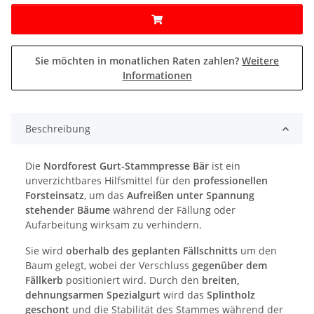
Sie möchten in monatlichen Raten zahlen?
Weitere
Informationen
Beschreibung
Die
Nordforest Gurt-Stammpresse Bär
ist ein
unverzichtbares Hilfsmittel für den
professionellen
Forsteinsatz
, um das
Aufreißen unter Spannung
stehender Bäume
während der Fällung oder
Aufarbeitung wirksam zu verhindern.
Sie wird
oberhalb des geplanten Fällschnitts
um den
Baum gelegt, wobei der Verschluss
gegenüber dem
Fällkerb
positioniert wird. Durch den
breiten,
dehnungsarmen Spezialgurt
wird das
Splintholz
geschont
und die Stabilität des Stammes während der