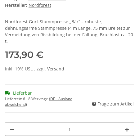
Hersteller:
Nordforest
Nordforest Gurt-Stammpresse „Bär“ – robuste,
dehnungsarme Stammpresse (4 m Länge, 75 mm Breite) zur
Vermeidung von Rissbildung bei der Fällung. Bruchlast ca. 20
t.
173,90 €
inkl. 19% USt. , zzgl.
Versand
Lieferbar
Lieferzeit:
6 - 8 Werktage
(DE - Ausland
Frage zum Artikel
abweichend)