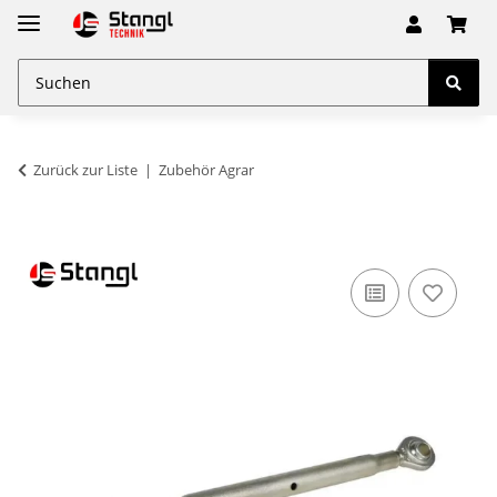
Zurück zur Liste
Zubehör Agrar