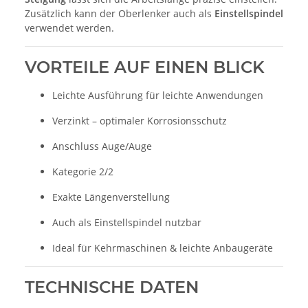
Zusätzlich kann der Oberlenker auch als
Einstellspindel
verwendet werden.
VORTEILE AUF EINEN BLICK
Leichte Ausführung für leichte Anwendungen
Verzinkt – optimaler Korrosionsschutz
Anschluss Auge/Auge
Kategorie 2/2
Exakte Längenverstellung
Auch als Einstellspindel nutzbar
Ideal für Kehrmaschinen & leichte Anbaugeräte
TECHNISCHE DATEN