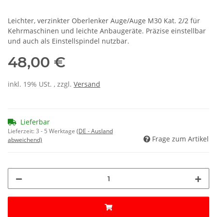
Leichter, verzinkter Oberlenker Auge/Auge M30 Kat. 2/2 für
Kehrmaschinen und leichte Anbaugeräte. Präzise einstellbar
und auch als Einstellspindel nutzbar.
48,00 €
inkl. 19% USt. , zzgl.
Versand
Lieferbar
Lieferzeit:
3 - 5 Werktage
(DE - Ausland
Frage zum Artikel
abweichend)