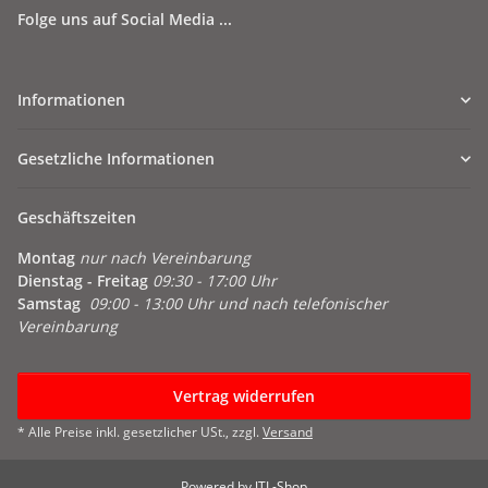
Folge uns auf Social Media ...
Informationen
Gesetzliche Informationen
Geschäftszeiten
Montag
nur nach Vereinbarung
Dienstag - Freitag
09:30 - 17:00 Uhr
Samstag
09:00 - 13:00 Uhr und nach telefonischer
Vereinbarung
Vertrag widerrufen
* Alle Preise inkl. gesetzlicher USt., zzgl.
Versand
Powered by
JTL-Shop