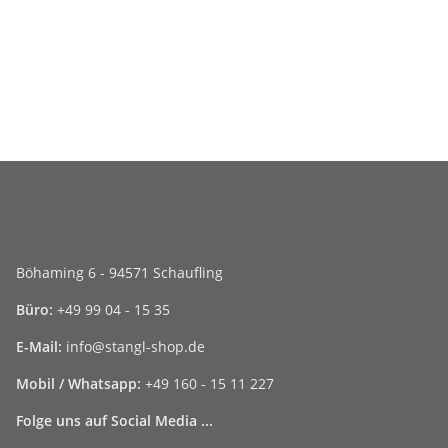
Böhaming 6 - 94571 Schaufling
Büro:
+49 99 04 - 15 35
E-Mail:
info@stangl-shop.de
Mobil / Whatsapp:
+49 160 - 15 11 227
Folge uns auf Social Media ...