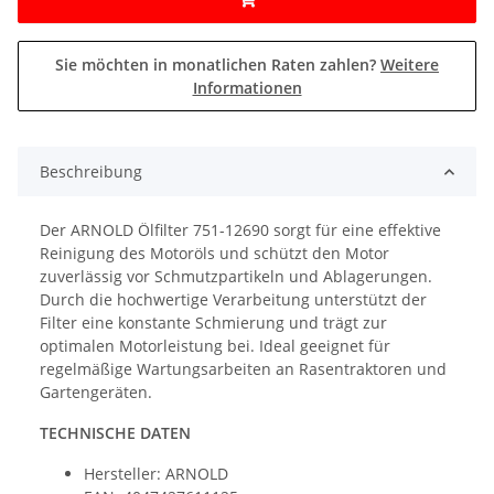
Sie möchten in monatlichen Raten zahlen?
Weitere
Informationen
Beschreibung
Der ARNOLD Ölfilter 751-12690 sorgt für eine effektive
Reinigung des Motoröls und schützt den Motor
zuverlässig vor Schmutzpartikeln und Ablagerungen.
Durch die hochwertige Verarbeitung unterstützt der
Filter eine konstante Schmierung und trägt zur
optimalen Motorleistung bei. Ideal geeignet für
regelmäßige Wartungsarbeiten an Rasentraktoren und
Gartengeräten.
TECHNISCHE DATEN
Hersteller: ARNOLD