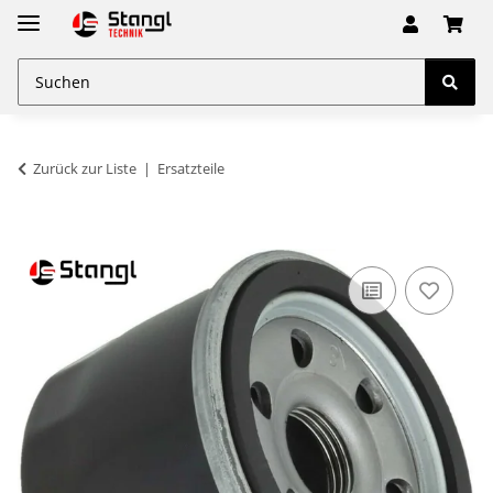
Zurück zur Liste
Ersatzteile