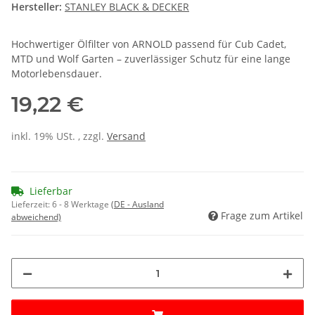
Hersteller:
STANLEY BLACK & DECKER
Hochwertiger Ölfilter von ARNOLD passend für Cub Cadet,
MTD und Wolf Garten – zuverlässiger Schutz für eine lange
Motorlebensdauer.
19,22 €
inkl. 19% USt. , zzgl.
Versand
Lieferbar
Lieferzeit:
6 - 8 Werktage
(DE - Ausland
Frage zum Artikel
abweichend)