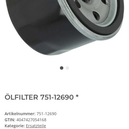
ÖLFILTER 751-12690 *
Artikelnummer:
751-12690
GTIN:
4047427054168
Kategorie:
Ersatzteile