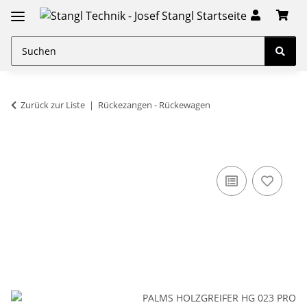
Zurück zur Liste
Rückezangen - Rückewagen