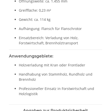
Öffnungsweite: ca. 1.455 mm
Greiffläche: 0,23 m²
Gewicht: ca. 114 kg
Aufhängung: Flansch für Flanschrotor
Einsatzbereich: Verladung von Holz,
Forstwirtschaft, Brennholztransport
Anwendungsgebiete:
Holzverladung mit Kran oder Frontlader
Handhabung von Stammholz, Rundholz und
Brennholz
Professioneller Einsatz in Forstwirtschaft und
Holzlogistik
Angaben zur Produktsicherheit