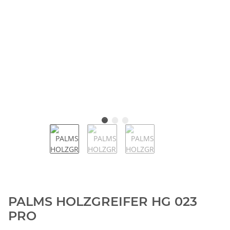
PALMS HOLZGREIFER HG 023
PRO