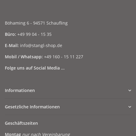
Böhaming 6 - 94571 Schaufling
Büro:
+49 99 04 - 15 35
E-Mail:
info@stangl-shop.de
Mobil / Whatsapp:
+49 160 - 15 11 227
Folge uns auf Social Media ...
Informationen
Gesetzliche Informationen
Geschäftszeiten
Montag
nur nach Vereinbarung