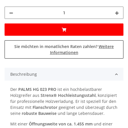
Sie möchten in monatlichen Raten zahlen?
Weitere
Informationen
Beschreibung
Der
PALMS HG 023 PRO
ist ein hochbelastbarer
Holzgreifer aus
Strenx® Hochleistungsstahl
, konzipiert
für professionelle Holzverladung. Er ist speziell für den
Einsatz mit
Flanschrotor
geeignet und überzeugt durch
seine
robuste Bauweise
und lange Lebensdauer.
Mit einer
Öffnungsweite von ca. 1.455 mm
und einer