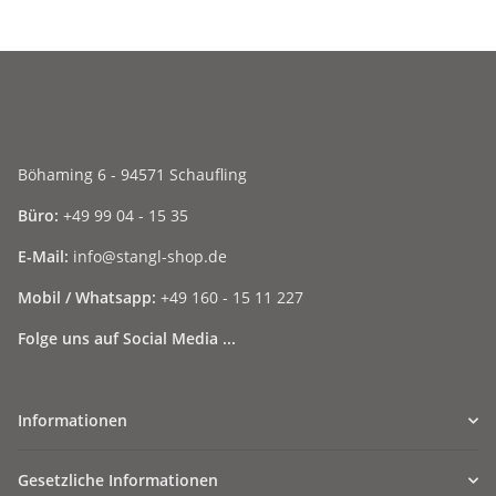
Böhaming 6 - 94571 Schaufling
Büro:
+49 99 04 - 15 35
E-Mail:
info@stangl-shop.de
Mobil / Whatsapp:
+49 160 - 15 11 227
Folge uns auf Social Media ...
Informationen
Gesetzliche Informationen