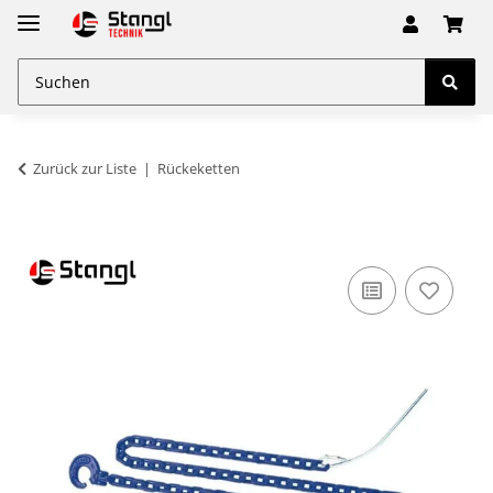
Zurück zur Liste
Rückeketten