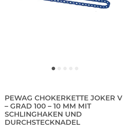
PEWAG CHOKERKETTE JOKER V
– GRAD 100 – 10 MM MIT
SCHLINGHAKEN UND
DURCHSTECKNADEL