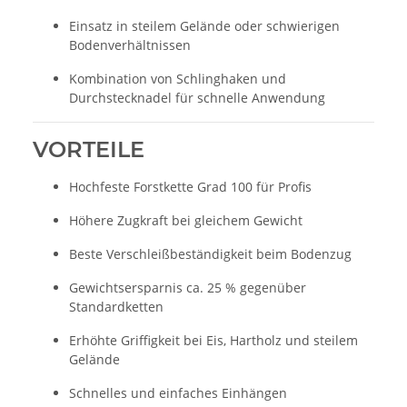
Einsatz in steilem Gelände oder schwierigen
Bodenverhältnissen
Kombination von Schlinghaken und
Durchstecknadel für schnelle Anwendung
VORTEILE
Hochfeste Forstkette Grad 100 für Profis
Höhere Zugkraft bei gleichem Gewicht
Beste Verschleißbeständigkeit beim Bodenzug
Gewichtsersparnis ca. 25 % gegenüber
Standardketten
Erhöhte Griffigkeit bei Eis, Hartholz und steilem
Gelände
Schnelles und einfaches Einhängen