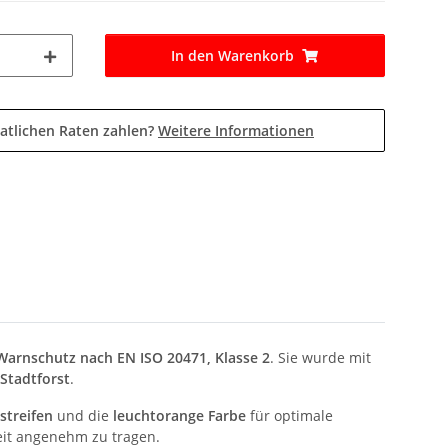
In den Warenkorb
atlichen Raten zahlen?
Weitere Informationen
Warnschutz nach EN ISO 20471, Klasse 2
. Sie wurde mit
Stadtforst
.
streifen
und die
leuchtorange Farbe
für optimale
beit angenehm zu tragen.