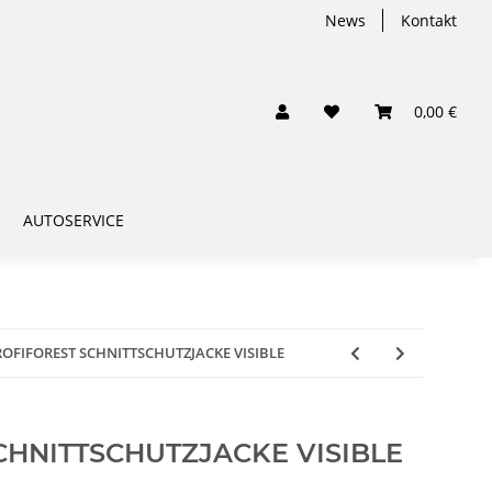
News
Kontakt
0,00 €
AUTOSERVICE
ROFIFOREST SCHNITTSCHUTZJACKE VISIBLE
CHNITTSCHUTZJACKE VISIBLE