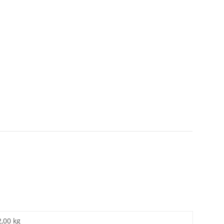
2,00 kg