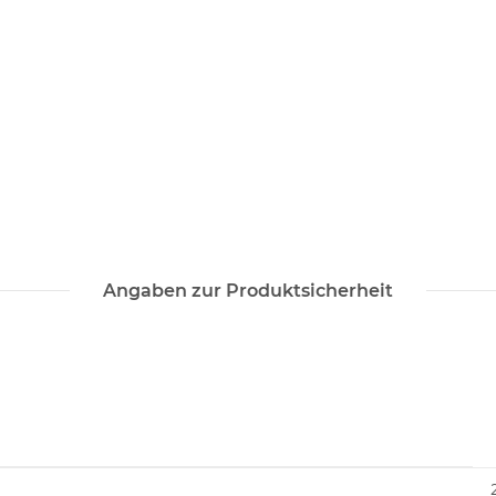
Angaben zur Produktsicherheit