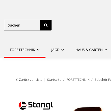
FORSTTECHNIK
JAGD
HAUS & GARTEN
Zurück zur Liste
Startseite
FORSTTECHNIK
Zubehör Fo