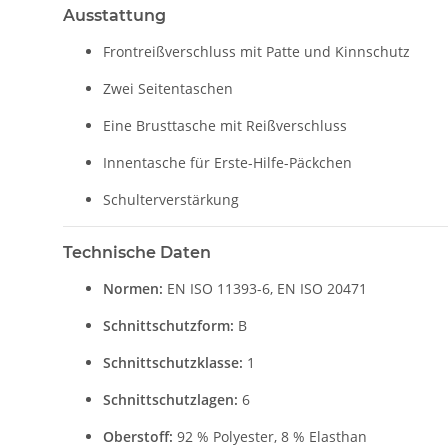
Ausstattung
Frontreißverschluss mit Patte und Kinnschutz
Zwei Seitentaschen
Eine Brusttasche mit Reißverschluss
Innentasche für Erste-Hilfe-Päckchen
Schulterverstärkung
Technische Daten
Normen:
EN ISO 11393-6, EN ISO 20471
Schnittschutzform:
B
Schnittschutzklasse:
1
Schnittschutzlagen:
6
Oberstoff:
92 % Polyester, 8 % Elasthan