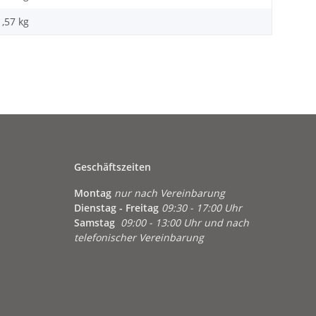
1,57
kg
Geschäftszeiten
Montag
nur nach Vereinbarung
Dienstag - Freitag
09:30 - 17:00 Uhr
Samstag
09:00 - 13:00 Uhr und nach
telefonischer Vereinbarung