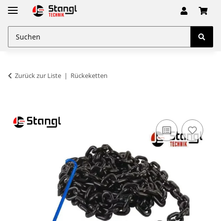
Zurück zur Liste
Rückeketten