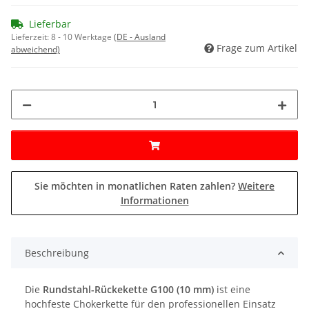
Lieferbar
Lieferzeit:
8 - 10 Werktage
(DE - Ausland
Frage zum Artikel
abweichend)
Sie möchten in monatlichen Raten zahlen?
Weitere
Informationen
Beschreibung
Die
Rundstahl-Rückekette G100 (10 mm)
ist eine
hochfeste Chokerkette für den professionellen Einsatz