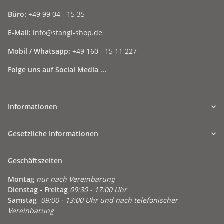
Büro:
+49 99 04 - 15 35
E-Mail:
info@stangl-shop.de
Mobil / Whatsapp:
+49 160 - 15 11 227
Folge uns auf Social Media ...
Informationen
Gesetzliche Informationen
Geschäftszeiten
Montag
nur nach Vereinbarung
Dienstag - Freitag
09:30 - 17:00 Uhr
Samstag
09:00 - 13:00 Uhr und nach telefonischer
Vereinbarung