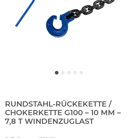
RUNDSTAHL-RÜCKEKETTE /
CHOKERKETTE G100 – 10 MM –
7,8 T WINDENZUGLAST