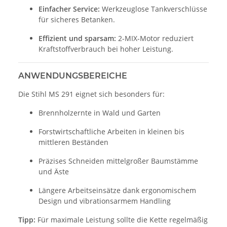
Einfacher Service:
Werkzeuglose Tankverschlüsse
für sicheres Betanken.
Effizient und sparsam:
2-MIX-Motor reduziert
Kraftstoffverbrauch bei hoher Leistung.
ANWENDUNGSBEREICHE
Die Stihl MS 291 eignet sich besonders für:
Brennholzernte in Wald und Garten
Forstwirtschaftliche Arbeiten in kleinen bis
mittleren Beständen
Präzises Schneiden mittelgroßer Baumstämme
und Äste
Längere Arbeitseinsätze dank ergonomischem
Design und vibrationsarmem Handling
Tipp:
Für maximale Leistung sollte die Kette regelmäßig