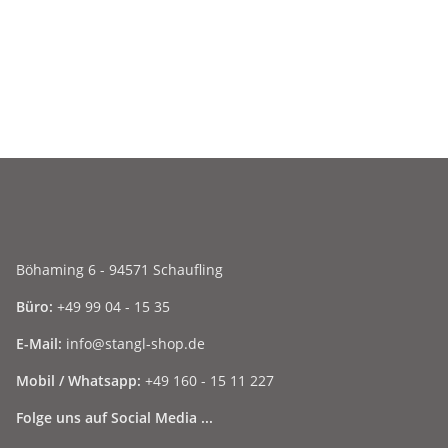
Böhaming 6 - 94571 Schaufling
Büro:
+49 99 04 - 15 35
E-Mail:
info@stangl-shop.de
Mobil / Whatsapp:
+49 160 - 15 11 227
Folge uns auf Social Media ...