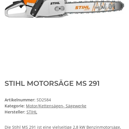
STIHL MOTORSÄGE MS 291
Artikelnummer:
SD2584
Kategorie:
Motor/Kettensägen- Sägewerke
Hersteller:
STIHL
Die Stihl MS 291 ist eine vielseitige 2,8 kW Benzinmotorsäge,