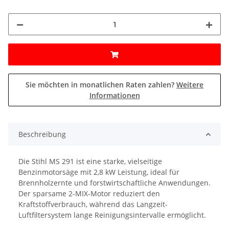
Sie möchten in monatlichen Raten zahlen?
Weitere
Informationen
Beschreibung
Die Stihl MS 291 ist eine starke, vielseitige
Benzinmotorsäge mit 2,8 kW Leistung, ideal für
Brennholzernte und forstwirtschaftliche Anwendungen.
Der sparsame 2-MIX-Motor reduziert den
Kraftstoffverbrauch, während das Langzeit-
Luftfiltersystem lange Reinigungsintervalle ermöglicht.