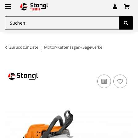
Zurück zur Liste
Motor/Kettensägen- Sägewerke