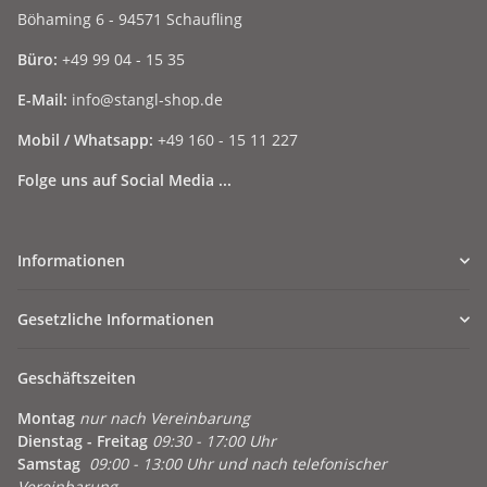
Böhaming 6 - 94571 Schaufling
Büro:
+49 99 04 - 15 35
E-Mail:
info@stangl-shop.de
Mobil / Whatsapp:
+49 160 - 15 11 227
Folge uns auf Social Media ...
Informationen
Gesetzliche Informationen
Geschäftszeiten
Montag
nur nach Vereinbarung
Dienstag - Freitag
09:30 - 17:00 Uhr
Samstag
09:00 - 13:00 Uhr und nach telefonischer
Vereinbarung