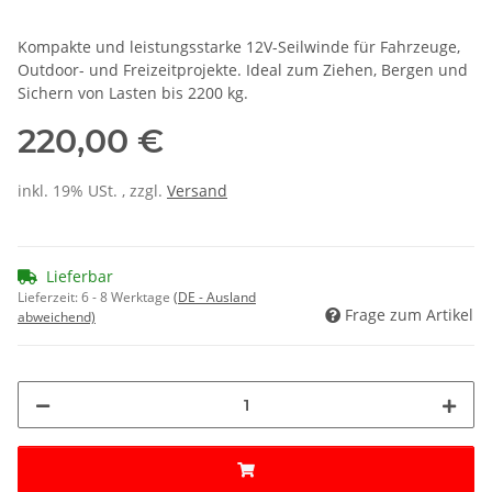
Kompakte und leistungsstarke 12V-Seilwinde für Fahrzeuge,
Outdoor- und Freizeitprojekte. Ideal zum Ziehen, Bergen und
Sichern von Lasten bis 2200 kg.
220,00 €
inkl. 19% USt. , zzgl.
Versand
Lieferbar
Lieferzeit:
6 - 8 Werktage
(DE - Ausland
Frage zum Artikel
abweichend)