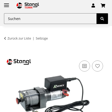
Zurück zur Liste
Seilzüge