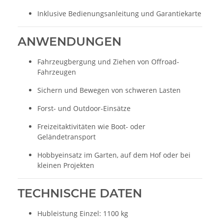
Inklusive Bedienungsanleitung und Garantiekarte
ANWENDUNGEN
Fahrzeugbergung und Ziehen von Offroad-
Fahrzeugen
Sichern und Bewegen von schweren Lasten
Forst- und Outdoor-Einsätze
Freizeitaktivitäten wie Boot- oder
Geländetransport
Hobbyeinsatz im Garten, auf dem Hof oder bei
kleinen Projekten
TECHNISCHE DATEN
Hubleistung Einzel: 1100 kg