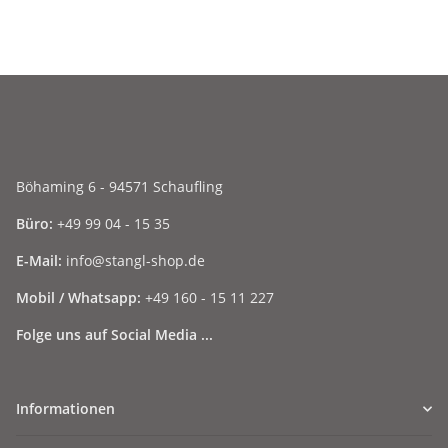
Böhaming 6 - 94571 Schaufling
Büro:
+49 99 04 - 15 35
E-Mail:
info@stangl-shop.de
Mobil / Whatsapp:
+49 160 - 15 11 227
Folge uns auf Social Media ...
Informationen