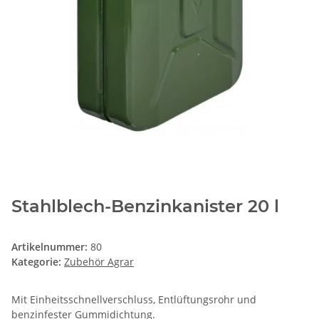
Stahlblech-Benzinkanister 20 l
Artikelnummer:
80
Kategorie:
Zubehör Agrar
Mit Einheitsschnellverschluss, Entlüftungsrohr und
benzinfester Gummidichtung.