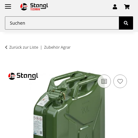
Zurück zur Liste
Zubehör Agrar