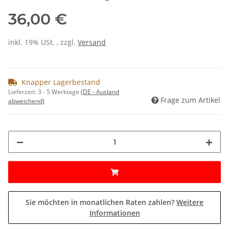
36,00 €
inkl. 19% USt. , zzgl.
Versand
Knapper Lagerbestand
Lieferzeit:
3 - 5 Werktage
(DE - Ausland
Frage zum Artikel
abweichend)
Sie möchten in monatlichen Raten zahlen?
Weitere
Informationen