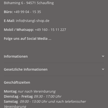
Böhaming 6 - 94571 Schaufling
Büro:
+49 99 04 - 15 35
E-Mail:
info@stangl-shop.de
Mobil / Whatsapp:
+49 160 - 15 11 227
Folge uns auf Social Media ...
Informationen
Gesetzliche Informationen
Geschäftszeiten
Montag
nur nach Vereinbarung
Dienstag - Freitag
09:30 - 17:00 Uhr
Samstag
09:00 - 13:00 Uhr und nach telefonischer
Vereinbarung