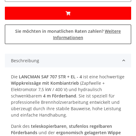
Sie möchten in monatlichen Raten zahlen?
Weitere
Informationen
Beschreibung
Die
LANCMAN SAF 707 STR + EL - 4
ist eine hochwertige
Wippkreissäge mit Kombiantrieb
(Zapfwelle +
Elektromotor 7,5 kW / 400 V) und hydraulisch
schwenkbarem
4 m Förderband
. Sie ist speziell für
professionelle Brennholzverarbeitung entwickelt und
überzeugt durch ihre stabile Bauweise, hohe Leistung
und einfache Handhabung.
Dank des
teleskopierbaren, stufenlos regelbaren
Förderbands
und der
ergonomisch gelagerten Wippe