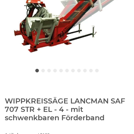
WIPPKREISSÄGE LANCMAN SAF
707 STR + EL - 4 - mit
schwenkbaren Förderband