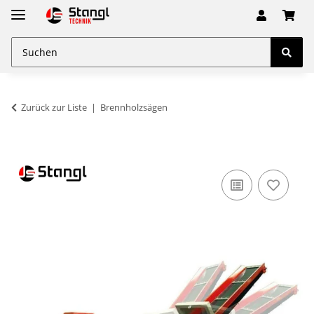
Zurück zur Liste
Brennholzsägen