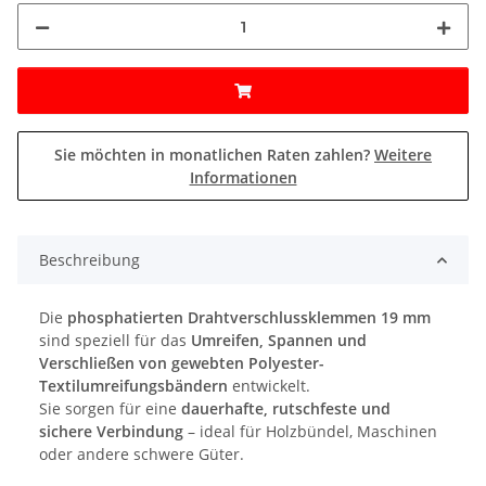
Sie möchten in monatlichen Raten zahlen?
Weitere
Informationen
Beschreibung
Die
phosphatierten Drahtverschlussklemmen 19 mm
sind speziell für das
Umreifen, Spannen und
Verschließen von gewebten Polyester-
Textilumreifungsbändern
entwickelt.
Sie sorgen für eine
dauerhafte, rutschfeste und
sichere Verbindung
– ideal für Holzbündel, Maschinen
oder andere schwere Güter.