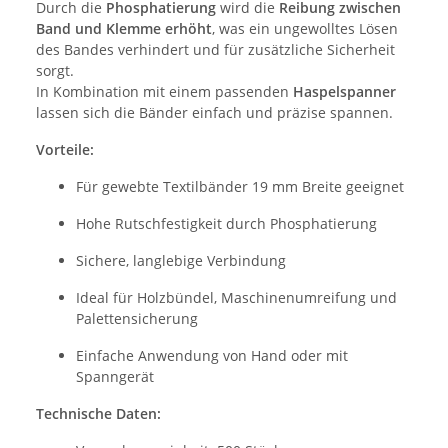
Durch die
Phosphatierung
wird die
Reibung zwischen
Band und Klemme erhöht
, was ein ungewolltes Lösen
des Bandes verhindert und für zusätzliche Sicherheit
sorgt.
In Kombination mit einem passenden
Haspelspanner
lassen sich die Bänder einfach und präzise spannen.
Vorteile:
Für gewebte Textilbänder 19 mm Breite geeignet
Hohe Rutschfestigkeit durch Phosphatierung
Sichere, langlebige Verbindung
Ideal für Holzbündel, Maschinenumreifung und
Palettensicherung
Einfache Anwendung von Hand oder mit
Spanngerät
Technische Daten: