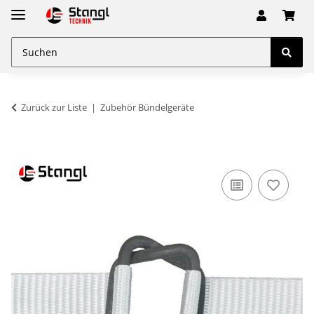
Zurück zur Liste
Zubehör Bündelgeräte