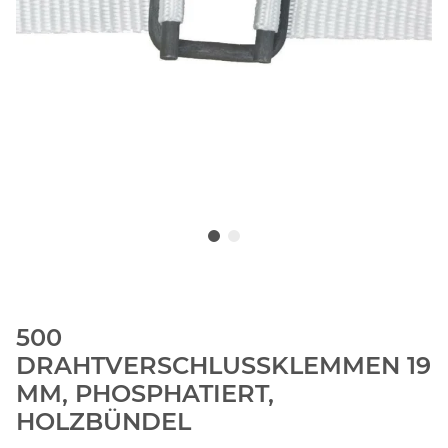
500
DRAHTVERSCHLUSSKLEMMEN 19
MM, PHOSPHATIERT,
HOLZBÜNDEL