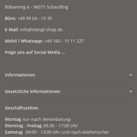
Böhaming 6 - 94571 Schaufling
Büro:
+49 99 04 - 15 35
E-Mail:
info@stangl-shop.de
Mobil / Whatsapp:
+49 160 - 15 11 227
Folge uns auf Social Media ...
Informationen
Gesetzliche Informationen
Geschäftszeiten
Montag
nur nach Vereinbarung
Dienstag - Freitag
09:30 - 17:00 Uhr
Samstag
09:00 - 13:00 Uhr und nach telefonischer