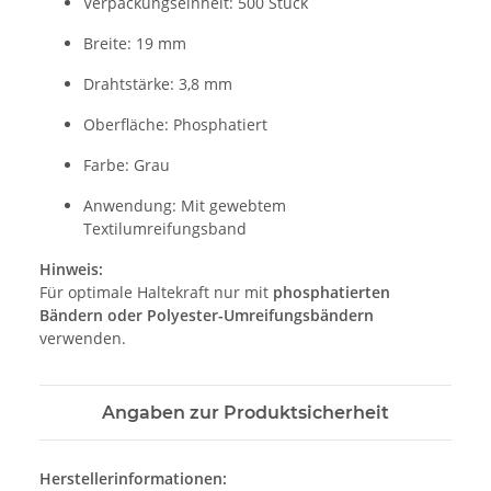
Verpackungseinheit: 500 Stück
Breite: 19 mm
Drahtstärke: 3,8 mm
Oberfläche: Phosphatiert
Farbe: Grau
Anwendung: Mit gewebtem
Textilumreifungsband
Hinweis:
Für optimale Haltekraft nur mit
phosphatierten
Bändern oder Polyester-Umreifungsbändern
verwenden.
Angaben zur Produktsicherheit
Herstellerinformationen: