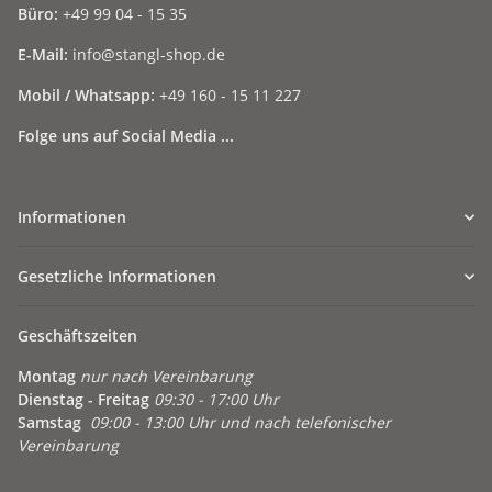
Büro:
+49 99 04 - 15 35
E-Mail:
info@stangl-shop.de
Mobil / Whatsapp:
+49 160 - 15 11 227
Folge uns auf Social Media ...
Informationen
Gesetzliche Informationen
Geschäftszeiten
Montag
nur nach Vereinbarung
Dienstag - Freitag
09:30 - 17:00 Uhr
Samstag
09:00 - 13:00 Uhr und nach telefonischer
Vereinbarung