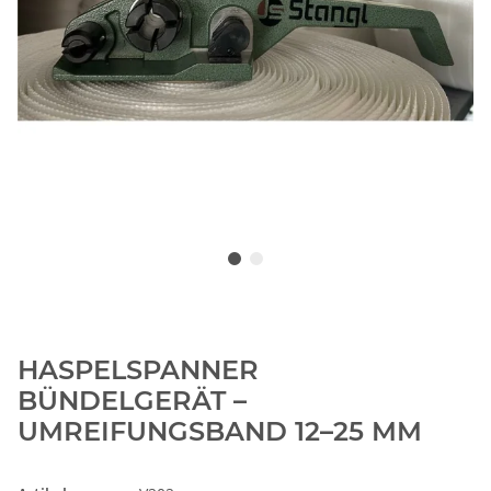
HASPELSPANNER
BÜNDELGERÄT –
UMREIFUNGSBAND 12–25 MM