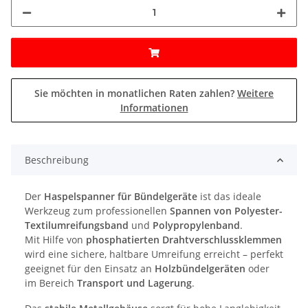
Sie möchten in monatlichen Raten zahlen?
Weitere
Informationen
Beschreibung
Der
Haspelspanner für Bündelgeräte
ist das ideale
Werkzeug zum professionellen
Spannen von Polyester-
Textilumreifungsband
und
Polypropylenband
.
Mit Hilfe von
phosphatierten Drahtverschlussklemmen
wird eine sichere, haltbare Umreifung erreicht – perfekt
geeignet für den Einsatz an
Holzbündelgeräten
oder
im Bereich
Transport und Lagerung
.