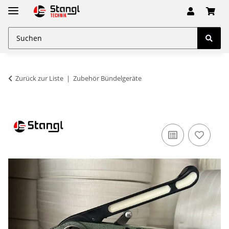
Zurück zur Liste
Zubehör Bündelgeräte