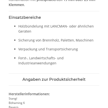
Klemmen
.
Einsatzbereiche
Holzbündelung mit LANCMAN- oder ähnlichen
Geräten
Sicherung von Brennholz, Paletten, Maschinen
Verpackung und Transportsicherung
Forst-, Landwirtschafts- und
Industrieanwendungen
Angaben zur Produktsicherheit
Herstellerinformationen:
Stangl
Böhaming 6
Bayern