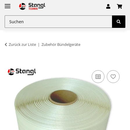
Zurück zur Liste
Zubehör Bündelgeräte