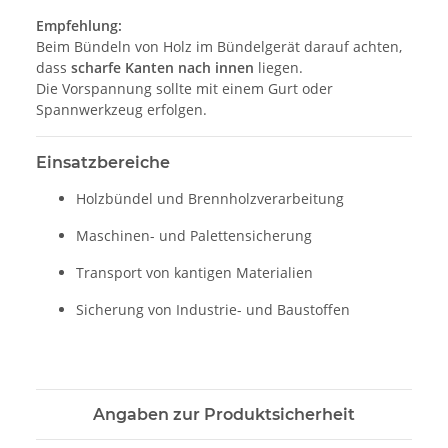
Empfehlung:
Beim Bündeln von Holz im Bündelgerät darauf achten,
dass
scharfe Kanten nach innen
liegen.
Die Vorspannung sollte mit einem Gurt oder
Spannwerkzeug erfolgen.
Einsatzbereiche
Holzbündel und Brennholzverarbeitung
Maschinen- und Palettensicherung
Transport von kantigen Materialien
Sicherung von Industrie- und Baustoffen
Angaben zur Produktsicherheit