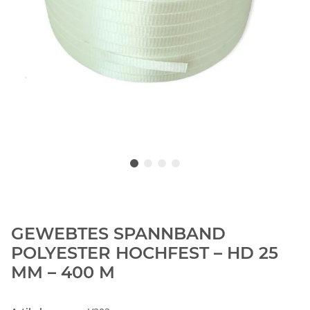
GEWEBTES SPANNBAND
POLYESTER HOCHFEST – HD 25
MM – 400 M