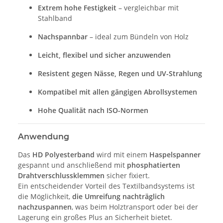
Extrem hohe Festigkeit
– vergleichbar mit
Stahlband
Nachspannbar
– ideal zum Bündeln von Holz
Leicht, flexibel und sicher anzuwenden
Resistent gegen Nässe, Regen und UV-Strahlung
Kompatibel mit allen gängigen Abrollsystemen
Hohe Qualität nach ISO-Normen
Anwendung
Das
HD Polyesterband
wird mit einem
Haspelspanner
gespannt und anschließend mit
phosphatierten
Drahtverschlussklemmen
sicher fixiert.
Ein entscheidender Vorteil des Textilbandsystems ist
die Möglichkeit,
die Umreifung nachträglich
nachzuspannen
, was beim Holztransport oder bei der
Lagerung ein großes Plus an Sicherheit bietet.