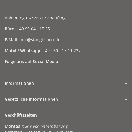
Böhaming 6 - 94571 Schaufling
Büro:
+49 99 04 - 15 35
E-Mail:
info@stangl-shop.de
Mobil / Whatsapp:
+49 160 - 15 11 227
Folge uns auf Social Media ...
Informationen
Gesetzliche Informationen
Geschäftszeiten
Montag
nur nach Vereinbarung