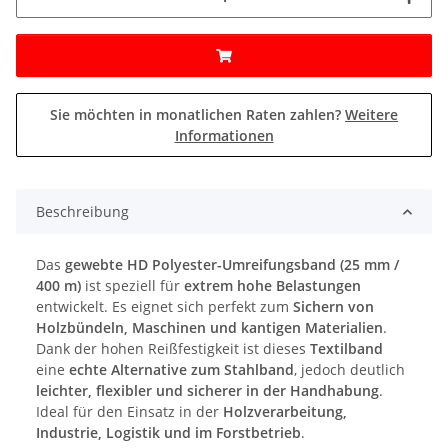
Sie möchten in monatlichen Raten zahlen?
Weitere
Informationen
Beschreibung
Das
gewebte HD Polyester-Umreifungsband (25 mm /
400 m)
ist speziell für
extrem hohe Belastungen
entwickelt. Es eignet sich perfekt zum
Sichern von
Holzbündeln, Maschinen und kantigen Materialien
.
Dank der hohen Reißfestigkeit ist dieses
Textilband
eine
echte Alternative zum Stahlband
, jedoch deutlich
leichter, flexibler und sicherer in der Handhabung
.
Ideal für den Einsatz in der
Holzverarbeitung,
Industrie, Logistik und im Forstbetrieb
.