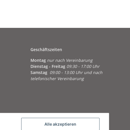
Geschäftszeiten
Montag
nur nach Vereinbarung
Dienstag - Freitag
09:30 - 17:00 Uhr
Samstag
09:00 - 13:00 Uhr und nach
telefonischer Vereinbarung
Alle akzeptieren