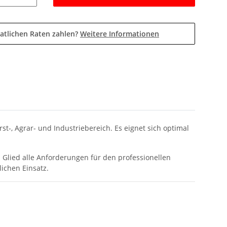
atlichen Raten zahlen?
Weitere Informationen
t-, Agrar- und Industriebereich. Es eignet sich optimal
s Glied alle Anforderungen für den professionellen
ichen Einsatz.