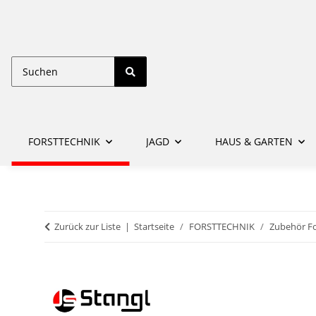
FORSTTECHNIK
JAGD
HAUS & GARTEN
Zurück zur Liste
Startseite
FORSTTECHNIK
Zubehör Fo