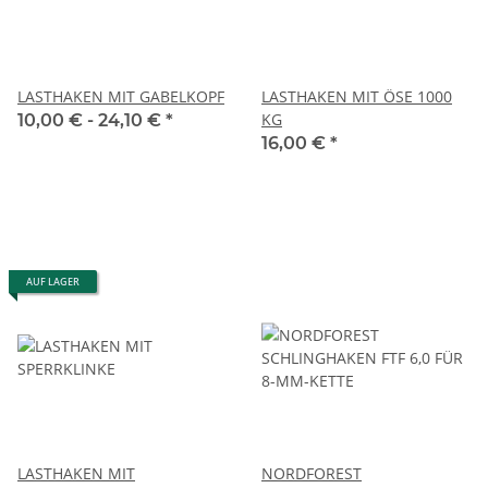
LASTHAKEN MIT GABELKOPF
LASTHAKEN MIT ÖSE 1000
KG
10,00 € -
24,10 €
*
16,00 €
*
AUF LAGER
LASTHAKEN MIT
NORDFOREST