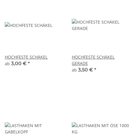
HOCHFESTE SCHÄKEL
HOCHFESTE SCHÄKEL
GERADE
ab
3,00 €
*
ab
3,50 €
*