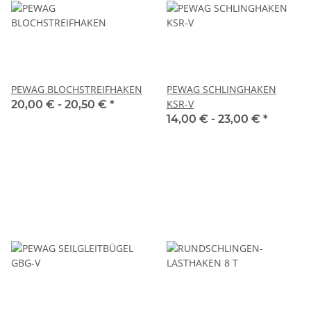
PEWAG BLOCHSTREIFHAKEN
PEWAG SCHLINGHAKEN
KSR-V
20,00 € -
20,50 €
*
14,00 € -
23,00 €
*