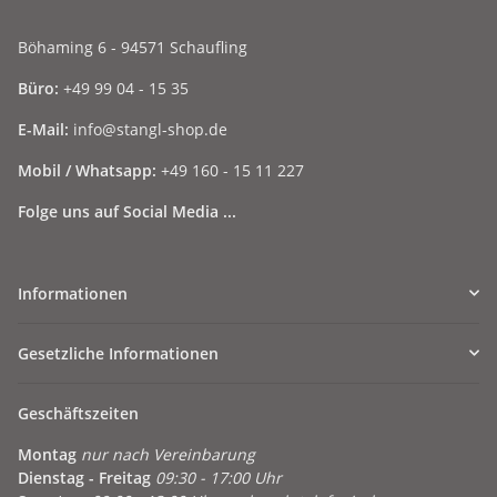
Böhaming 6 - 94571 Schaufling
Büro:
+49 99 04 - 15 35
E-Mail:
info@stangl-shop.de
Mobil / Whatsapp:
+49 160 - 15 11 227
Folge uns auf Social Media ...
Informationen
Gesetzliche Informationen
Geschäftszeiten
Montag
nur nach Vereinbarung
Dienstag - Freitag
09:30 - 17:00 Uhr