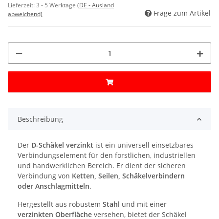
Lieferzeit:
3 - 5 Werktage
(DE - Ausland
Frage zum Artikel
abweichend)
Beschreibung
Der
D-Schäkel verzinkt
ist ein universell einsetzbares
Verbindungselement für den forstlichen, industriellen
und handwerklichen Bereich. Er dient der sicheren
Verbindung von
Ketten, Seilen, Schäkelverbindern
oder Anschlagmitteln
.
Hergestellt aus robustem
Stahl
und mit einer
verzinkten Oberfläche
versehen, bietet der Schäkel