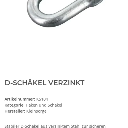
D-SCHÄKEL VERZINKT
Artikelnummer:
KS104
Kategorie:
Haken und Schäkel
Hersteller:
Kleinsorge
Stabiler D-Schäkel aus verzinktem Stahl zur sicheren