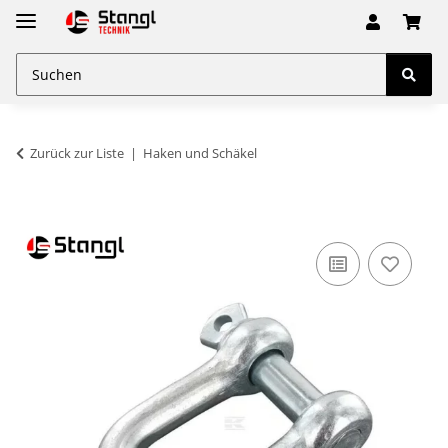
Zurück zur Liste
Haken und Schäkel