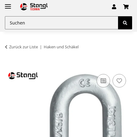
Zurück zur Liste
Haken und Schäkel