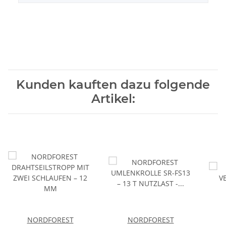
Kunden kauften dazu folgende
Artikel:
NORDFOREST
NORDFOREST