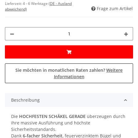
Lieferzeit:
4 - 6 Werktage
(DE - Ausland
Frage zum Artikel
abweichend)
Sie möchten in monatlichen Raten zahlen?
Weitere
Informationen
Beschreibung
Die
HOCHFESTEN SCHÄKEL GERADE
überzeugen durch
ihre massive Ausführung und höchste
Sicherheitsstandards.
Dank
6-facher Sicherheit
, feuerverzinktem Bügel und