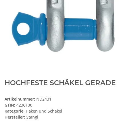
HOCHFESTE SCHÄKEL GERADE
Artikelnummer:
ND2431
GTIN:
4236100
Kategorie:
Haken und Schäkel
Hersteller:
Stangl