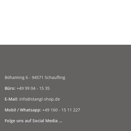
Böhaming 6 - 94571 Schaufling
Büro:
+49 99 04 - 15 35
E-Mail:
info@stangl-shop.de
Mobil / Whatsapp:
+49 160 - 15 11 227
Folge uns auf Social Media ...