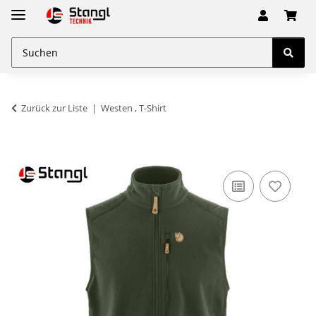
Zurück zur Liste
Westen , T-Shirt