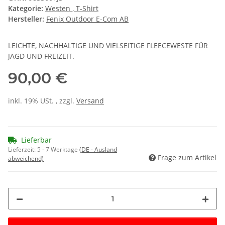
Kategorie:
Westen , T-Shirt
Hersteller:
Fenix Outdoor E-Com AB
LEICHTE, NACHHALTIGE UND VIELSEITIGE FLEECEWESTE FÜR
JAGD UND FREIZEIT.
90,00 €
inkl. 19% USt. , zzgl.
Versand
Lieferbar
Lieferzeit:
5 - 7 Werktage
(DE - Ausland
Frage zum Artikel
abweichend)