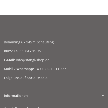
Böhaming 6 - 94571 Schaufling
Büro:
+49 99 04 - 15 35
E-Mail:
info@stangl-shop.de
Mobil / Whatsapp:
+49 160 - 15 11 227
Folge uns auf Social Media ...
Informationen