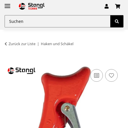
Zurück zur Liste
Haken und Schäkel