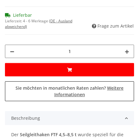
Lieferbar
Lieferzeit:
4 - 6 Werktage
(DE - Ausland
Frage zum Artikel
abweichend)
Sie möchten in monatlichen Raten zahlen?
Weitere
Informationen
Beschreibung
Der
Seilgleithaken FTF 4,5–8,5 t
wurde speziell für die