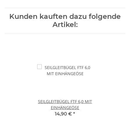
Kunden kauften dazu folgende
Artikel:
SEILGLEITBÜGEL FTF 6,0 MIT
EINHÄNGEÖSE
14,90 €
*