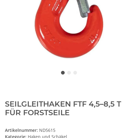
SEILGLEITHAKEN FTF 4,5–8,5 T
FÜR FORSTSEILE
Artikelnummer:
ND5615
Kategorie:
Haken und Schäkel