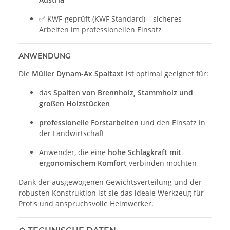
✅ KWF-geprüft (KWF Standard) – sicheres
Arbeiten im professionellen Einsatz
ANWENDUNG
Die
Müller Dynam-Ax Spaltaxt
ist optimal geeignet für:
das
Spalten von Brennholz, Stammholz und
großen Holzstücken
professionelle Forstarbeiten
und den Einsatz in
der Landwirtschaft
Anwender, die eine
hohe Schlagkraft mit
ergonomischem Komfort
verbinden möchten
Dank der ausgewogenen Gewichtsverteilung und der
robusten Konstruktion ist sie das ideale Werkzeug für
Profis und anspruchsvolle Heimwerker.