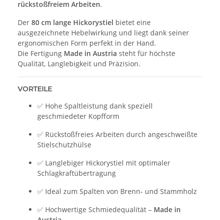
rückstoßfreiem Arbeiten
.
Der
80 cm lange Hickorystiel
bietet eine
ausgezeichnete Hebelwirkung und liegt dank seiner
ergonomischen Form perfekt in der Hand.
Die Fertigung
Made in Austria
steht für höchste
Qualität, Langlebigkeit und Präzision.
VORTEILE
✅ Hohe Spaltleistung dank speziell
geschmiedeter Kopfform
✅ Rückstoßfreies Arbeiten durch angeschweißte
Stielschutzhülse
✅ Langlebiger Hickorystiel mit optimaler
Schlagkraftübertragung
✅ Ideal zum Spalten von Brenn- und Stammholz
✅ Hochwertige Schmiedequalität –
Made in
Austria