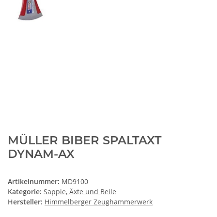
MÜLLER BIBER SPALTAXT
DYNAM-AX
Artikelnummer:
MD9100
Kategorie:
Sappie, Äxte und Beile
Hersteller:
Himmelberger Zeughammerwerk