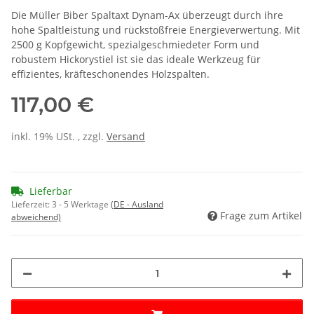
Die Müller Biber Spaltaxt Dynam-Ax überzeugt durch ihre
hohe Spaltleistung und rückstoßfreie Energieverwertung. Mit
2500 g Kopfgewicht, spezialgeschmiedeter Form und
robustem Hickorystiel ist sie das ideale Werkzeug für
effizientes, kräfteschonendes Holzspalten.
117,00 €
inkl. 19% USt. , zzgl.
Versand
Lieferbar
Lieferzeit:
3 - 5 Werktage
(DE - Ausland
Frage zum Artikel
abweichend)