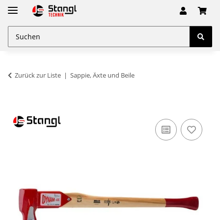
Zurück zur Liste
Sappie, Äxte und Beile