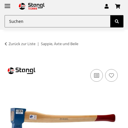
Zurück zur Liste
Sappie, Äxte und Beile