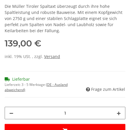
Die Müller Tiroler Spaltaxt überzeugt durch ihre hohe
Spaltleistung und robuste Bauweise. Mit einem Kopfgewicht
von 2750 g und einer stabilen Schlagplatte eignet sie sich
perfekt zum Spalten von Nadel- und Laubholz sowie für
Keilarbeiten bei der Fällung.
139,00 €
inkl. 19% USt. , zzgl.
Versand
Lieferbar
Lieferzeit:
3 - 5 Werktage
(DE - Ausland
Frage zum Artikel
abweichend)