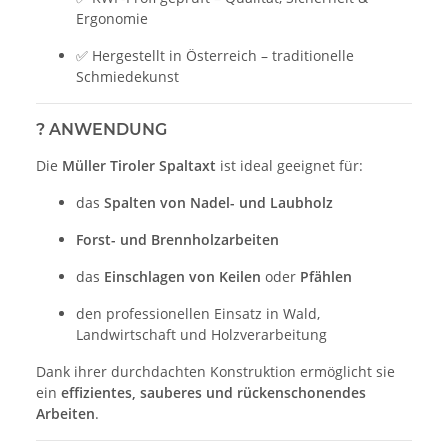
Ergonomie
✅ Hergestellt in Österreich – traditionelle
Schmiedekunst
?
ANWENDUNG
Die
Müller Tiroler Spaltaxt
ist ideal geeignet für:
das
Spalten von Nadel- und Laubholz
Forst- und Brennholzarbeiten
das
Einschlagen von Keilen
oder
Pfählen
den professionellen Einsatz in Wald,
Landwirtschaft und Holzverarbeitung
Dank ihrer durchdachten Konstruktion ermöglicht sie
ein
effizientes, sauberes und rückenschonendes
Arbeiten
.