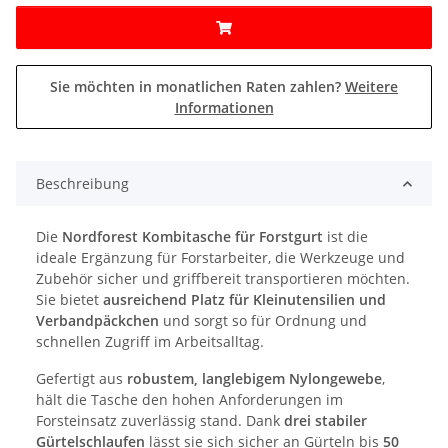
Sie möchten in monatlichen Raten zahlen?
Weitere
Informationen
Beschreibung
Die
Nordforest Kombitasche für Forstgurt
ist die
ideale Ergänzung für Forstarbeiter, die Werkzeuge und
Zubehör sicher und griffbereit transportieren möchten.
Sie bietet
ausreichend Platz für Kleinutensilien und
Verbandpäckchen
und sorgt so für Ordnung und
schnellen Zugriff im Arbeitsalltag.
Gefertigt aus
robustem, langlebigem Nylongewebe
,
hält die Tasche den hohen Anforderungen im
Forsteinsatz zuverlässig stand. Dank
drei stabiler
Gürtelschlaufen
lässt sie sich sicher an Gürteln bis
50