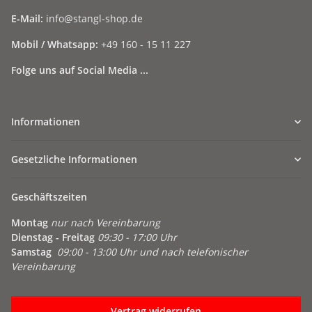
E-Mail:
info@stangl-shop.de
Mobil / Whatsapp:
+49 160 - 15 11 227
Folge uns auf Social Media ...
Informationen
Gesetzliche Informationen
Geschäftszeiten
Montag
nur nach Vereinbarung
Dienstag - Freitag
09:30 - 17:00 Uhr
Samstag
09:00 - 13:00 Uhr und nach telefonischer
Vereinbarung
Vertrag widerrufen