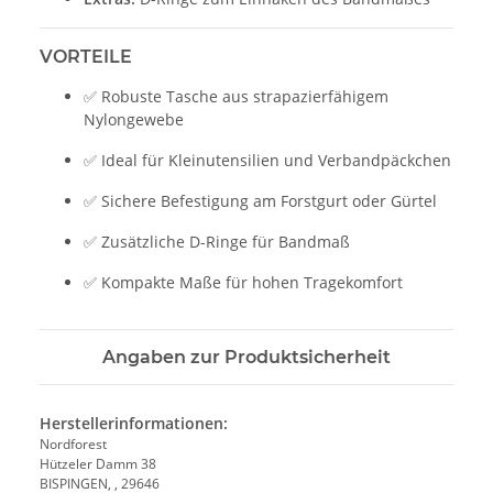
VORTEILE
✅ Robuste Tasche aus strapazierfähigem
Nylongewebe
✅ Ideal für Kleinutensilien und Verbandpäckchen
✅ Sichere Befestigung am Forstgurt oder Gürtel
✅ Zusätzliche D-Ringe für Bandmaß
✅ Kompakte Maße für hohen Tragekomfort
Angaben zur Produktsicherheit
Herstellerinformationen:
Nordforest
Hützeler Damm 38
BISPINGEN, , 29646