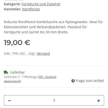
Kategorie:
Forstgurte und Zubehör
Hersteller:
Nordforest
Robuste Nordforest Kombitasche aus Nylongewebe. Ideal für
Kleinutensilien und Verbandpäckchen. Passend für
Forstgurte und Gürtel bis 50 mm Breite.
19,00 €
inkl. 19% USt. , zzgl.
Versand
Lieferbar
Lieferzeit:
5 - 7 Werktage
(DE - Ausland
Frage zum Artikel
abweichend)