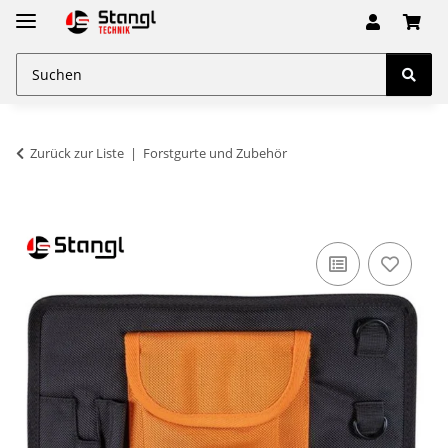
Zurück zur Liste
Forstgurte und Zubehör