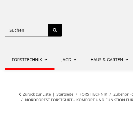
FORSTTECHNIK
JAGD
HAUS & GARTEN
Zurück zur Liste
Startseite
FORSTTECHNIK
Zubehör Fo
NORDFOREST FORSTGURT – KOMFORT UND FUNKTION FÜR