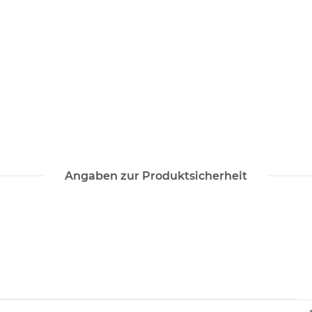
Angaben zur Produktsicherheit