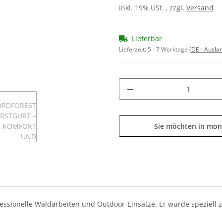
inkl. 19% USt. , zzgl.
Versand
Lieferbar
Lieferzeit:
5 - 7 Werktage
(DE - Ausla
Sie möchten in mon
rofessionelle Waldarbeiten und Outdoor-Einsätze. Er wurde spezie