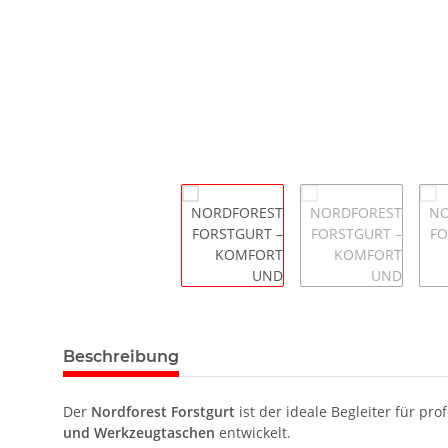
Beschreibung
Der
Nordforest Forstgurt
ist der ideale Begleiter für p
und Werkzeugtaschen
entwickelt.