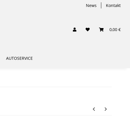
News
Kontakt
0,00 €
AUTOSERVICE