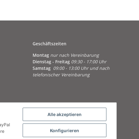
Geschäftszeiten
Montag
nur nach Vereinbarung
Dienstag - Freitag
09:30 - 17:00 Uhr
Samstag
09:00 - 13:00 Uhr und nach
telefonischer Vereinbarung
Alle akzeptieren
ayPal
Konfigurieren
ere