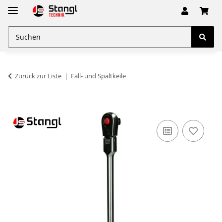
Zurück zur Liste
Fäll- und Spaltkeile