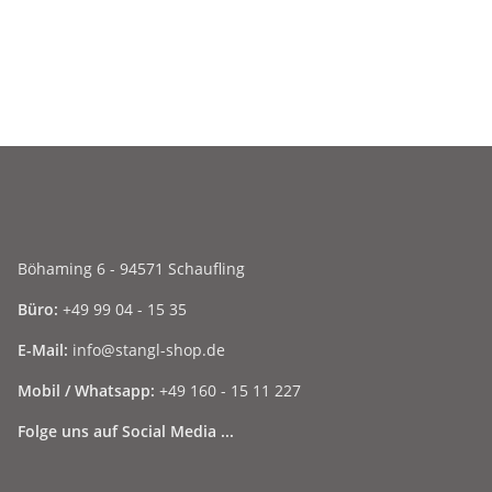
Böhaming 6 - 94571 Schaufling
Büro:
+49 99 04 - 15 35
E-Mail:
info@stangl-shop.de
Mobil / Whatsapp:
+49 160 - 15 11 227
Folge uns auf Social Media ...