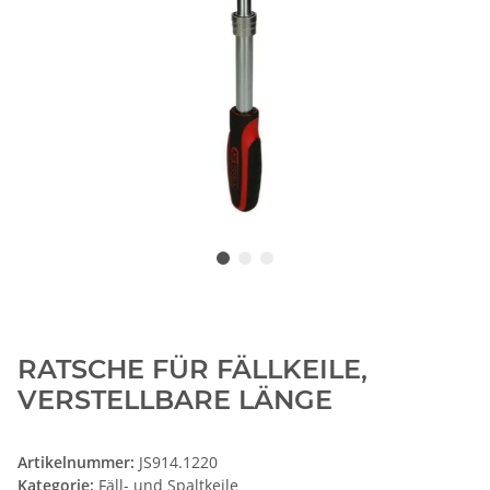
RATSCHE FÜR FÄLLKEILE,
VERSTELLBARE LÄNGE
Artikelnummer:
JS914.1220
Kategorie:
Fäll- und Spaltkeile