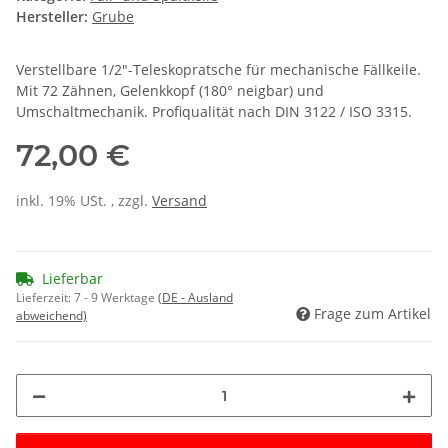
Hersteller:
Grube
Verstellbare 1/2"-Teleskopratsche für mechanische Fällkeile.
Mit 72 Zähnen, Gelenkkopf (180° neigbar) und
Umschaltmechanik. Profiqualität nach DIN 3122 / ISO 3315.
72,00 €
inkl. 19% USt. , zzgl.
Versand
Lieferbar
Lieferzeit:
7 - 9 Werktage
(DE - Ausland
Frage zum Artikel
abweichend)